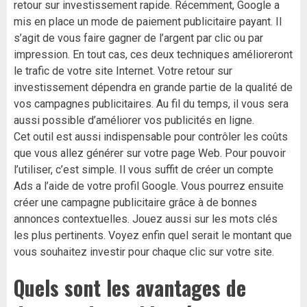
retour sur investissement rapide. Récemment, Google a
mis en place un mode de paiement publicitaire payant. II
s’agit de vous faire gagner de l’argent par clic ou par
impression. En tout cas, ces deux techniques amélioreront
le trafic de votre site Internet. Votre retour sur
investissement dépendra en grande partie de la qualité de
vos campagnes publicitaires. Au fil du temps, il vous sera
aussi possible d’améliorer vos publicités en ligne.
Cet outil est aussi indispensable pour contrôler les coûts
que vous allez générer sur votre page Web. Pour pouvoir
l’utiliser, c’est simple. Il vous suffit de créer un compte
Ads a l’aide de votre profil Google. Vous pourrez ensuite
créer une campagne publicitaire grâce à de bonnes
annonces contextuelles. Jouez aussi sur les mots clés
les plus pertinents. Voyez enfin quel serait le montant que
vous souhaitez investir pour chaque clic sur votre site.
Quels sont les avantages de