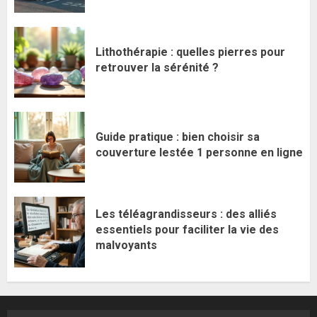
Lithothérapie : quelles pierres pour
retrouver la sérénité ?
Guide pratique : bien choisir sa
couverture lestée 1 personne en ligne
Les téléagrandisseurs : des alliés
essentiels pour faciliter la vie des
malvoyants