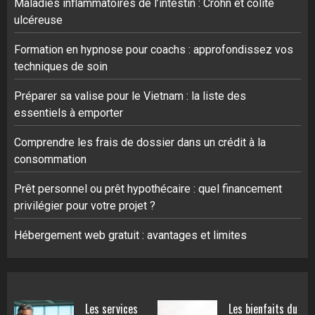
Maladies inflammatoires de l’intestin : Crohn et colite
ulcéreuse
Formation en hypnose pour coachs : approfondissez vos
techniques de soin
Préparer sa valise pour le Vietnam : la liste des
essentiels à emporter
Comprendre les frais de dossier dans un crédit à la
consommation
Prêt personnel ou prêt hypothécaire : quel financement
privilégier pour votre projet ?
Hébergement web gratuit : avantages et limites
Les services
Les bienfaits du