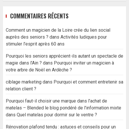
COMMENTAIRES RÉCENTS
Comment un magicien de la Loire crée du lien social
auprès des seniors ?
dans
Activités ludiques pour
stimuler l’esprit après 60 ans
Pourquoi les seniors apprécient-ils autant un spectacle de
magie dans l’Ain ?
dans
Pourquoi inviter un magicien à
votre arbre de Noël en Ardèche ?
ciblage marketing
dans
Pourquoi et comment entretenir sa
relation client ?
Pourquoi faut-il choisir une marque dans l’achat de
matelas – Blended le blog pondéré de l'information mixte
dans
Quel matelas pour dormir sur le ventre ?
Rénovation plafond tendu : astuces et conseils pour un