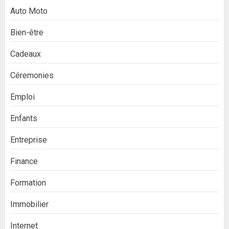
Auto Moto
Bien-être
Cadeaux
Céremonies
Emploi
Enfants
Entreprise
Finance
Formation
Immobilier
Internet