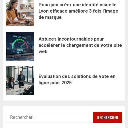
Pourquoi créer une identité visuelle
Lyon efficace améliore 3 fois l’image
de marque
Astuces incontournables pour
accélérer le chargement de votre site
web
Évaluation des solutions de vote en
ligne pour 2025
Rechercher :