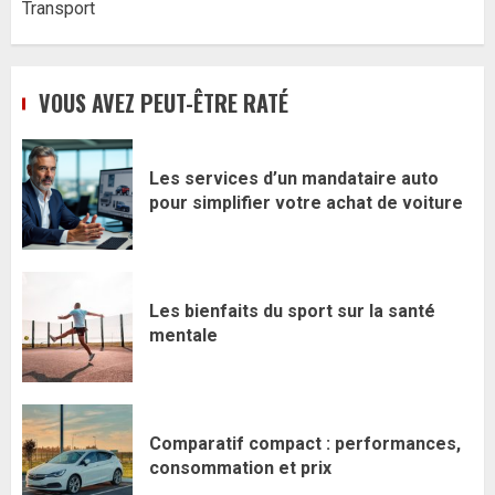
Transport
VOUS AVEZ PEUT-ÊTRE RATÉ
Les services d’un mandataire auto
pour simplifier votre achat de voiture
Les bienfaits du sport sur la santé
mentale
Comparatif compact : performances,
consommation et prix