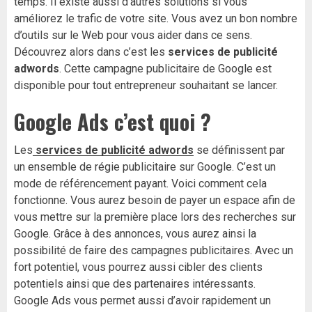
temps. Il existe aussi d’autres solutions si vous
améliorez le trafic de votre site. Vous avez un bon nombre
d’outils sur le Web pour vous aider dans ce sens.
Découvrez alors dans c’est les
services de publicité
adwords
. Cette campagne publicitaire de Google est
disponible pour tout entrepreneur souhaitant se lancer.
Google Ads c’est quoi ?
Les
services de publicité adwords
se définissent par
un ensemble de régie publicitaire sur Google. C’est un
mode de référencement payant. Voici comment cela
fonctionne. Vous aurez besoin de payer un espace afin de
vous mettre sur la première place lors des recherches sur
Google. Grâce à des annonces, vous aurez ainsi la
possibilité de faire des campagnes publicitaires. Avec un
fort potentiel, vous pourrez aussi cibler des clients
potentiels ainsi que des partenaires intéressants.
Google Ads vous permet aussi d’avoir rapidement un