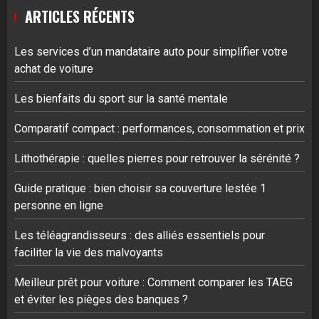
ARTICLES RÉCENTS
Les services d’un mandataire auto pour simplifier votre
achat de voiture
Les bienfaits du sport sur la santé mentale
Comparatif compact : performances, consommation et prix
Lithothérapie : quelles pierres pour retrouver la sérénité ?
Guide pratique : bien choisir sa couverture lestée 1
personne en ligne
Les téléagrandisseurs : des alliés essentiels pour
faciliter la vie des malvoyants
Meilleur prêt pour voiture : Comment comparer les TAEG
et éviter les pièges des banques ?