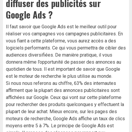
diffuser des publicités sur
Google Ads ?
Il faut savoir que Google Ads est le meilleur outil pour
réaliser vos campagnes vos campagnes publicitaires. En
vous fiant a cette plateforme, vous aurez accès a des
logiciels performants. Ce qui vous permettra de cibler des
audiences diversifiées. De manière pratique, il vous
donnera même l’opportunité de passer des annonces au
quotidien de tous. Il est important de savoir que Google
est le moteur de recherche le plus utilise au monde.
Si nous nous referons au chiffre, 63% des internautes
affirment que la plupart des annonces publicitaires sont
affichées sur Google. Ceux qui vont sur cette plateforme
pour rechercher des produits quelconques y effectuent la
plupart de leur achat. Mieux encore, sur les pages des
moteurs de recherche, Google Ads affiche un taux de clics
moyens entre 5 à 7%. Le principe de Google Ads est