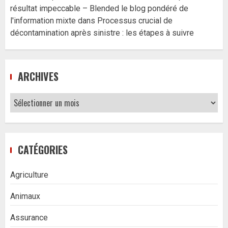
résultat impeccable – Blended le blog pondéré de
l'information mixte
dans
Processus crucial de
décontamination après sinistre : les étapes à suivre
ARCHIVES
Archives
CATÉGORIES
Agriculture
Animaux
Assurance