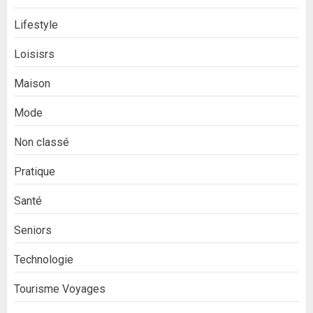
Lifestyle
Loisisrs
Maison
Mode
Non classé
Pratique
Santé
Seniors
Technologie
Tourisme Voyages