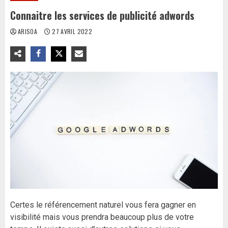
Connaitre les services de publicité adwords
ARISOA
27 AVRIL 2022
Certes le référencement naturel vous fera gagner en
visibilité mais vous prendra beaucoup plus de votre