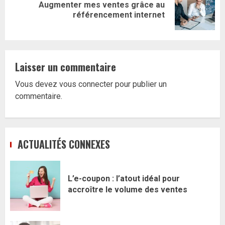
Augmenter mes ventes grâce au
Article
référencement internet
suivant:
Laisser un commentaire
Vous devez
vous connecter
pour publier un
commentaire.
ACTUALITÉS CONNEXES
L’e-coupon : l’atout idéal pour
accroître le volume des ventes