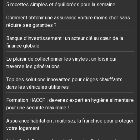
5 recettes simples et équilibrées pour la semaine
Comment obtenir une assurance voiture moins cher sans
réduire ses garanties ?
Banque d’investissement : un acteur clé au cœur de la
finance globale
Le plaisir de collectionner les vinyles : un loisir qui
traverse les générations
Top des solutions innovantes pour sièges chauffants
dans les véhicules utilitaires
Formation HACCP : devenez expert en hygiène alimentaire
pour une sécurité maximale !
Assurance habitation : maîtrisez la franchise pour protéger
votre logement