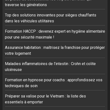
traverse les générations
Top des solutions innovantes pour sièges chauffants
dans les véhicules utilitaires
Formation HACCP : devenez expert en hygiène alimentaire
pour une sécurité maximale !
Assurance habitation : maîtrisez la franchise pour protéger
votre logement
Maladies inflammatoires de l’intestin : Crohn et colite
ulcéreuse
Formation en hypnose pour coachs : approfondissez vos
techniques de soin
Préparer sa valise pour le Vietnam : la liste des
essentiels à emporter