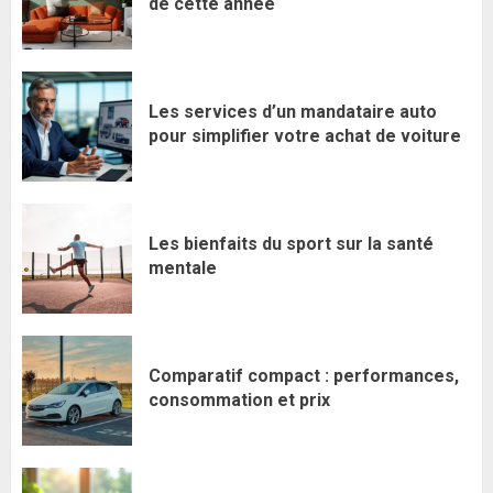
de cette année
Les services d’un mandataire auto
pour simplifier votre achat de voiture
Les bienfaits du sport sur la santé
mentale
Comparatif compact : performances,
consommation et prix