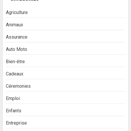
Agriculture
Animaux
Assurance
Auto Moto
Bien-être
Cadeaux
Céremonies
Emploi
Enfants
Entreprise