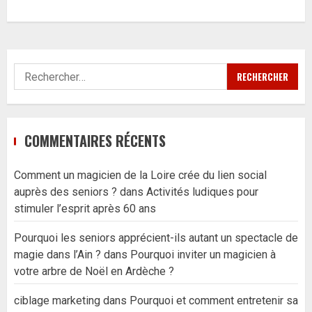
Rechercher :
COMMENTAIRES RÉCENTS
Comment un magicien de la Loire crée du lien social
auprès des seniors ?
dans
Activités ludiques pour
stimuler l’esprit après 60 ans
Pourquoi les seniors apprécient-ils autant un spectacle de
magie dans l’Ain ?
dans
Pourquoi inviter un magicien à
votre arbre de Noël en Ardèche ?
ciblage marketing
dans
Pourquoi et comment entretenir sa