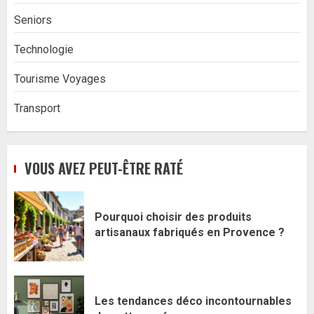
Seniors
Technologie
Tourisme Voyages
Transport
VOUS AVEZ PEUT-ÊTRE RATÉ
Pourquoi choisir des produits
artisanaux fabriqués en Provence ?
Les tendances déco incontournables