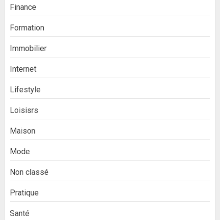
Finance
Formation
Immobilier
Internet
Lifestyle
Loisisrs
Maison
Mode
Non classé
Pratique
Santé