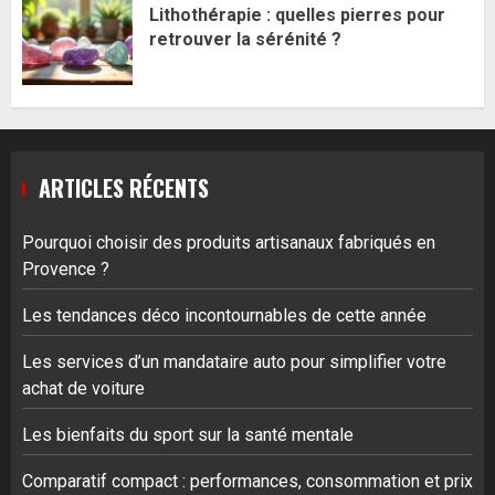
Lithothérapie : quelles pierres pour
retrouver la sérénité ?
ARTICLES RÉCENTS
Pourquoi choisir des produits artisanaux fabriqués en
Provence ?
Les tendances déco incontournables de cette année
Les services d’un mandataire auto pour simplifier votre
achat de voiture
Les bienfaits du sport sur la santé mentale
Comparatif compact : performances, consommation et prix