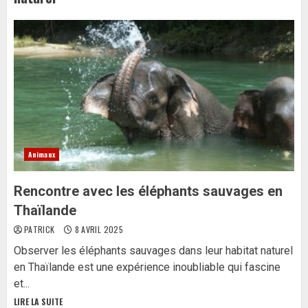
Animaux
Rencontre avec les éléphants sauvages en
Thaïlande
PATRICK
8 AVRIL 2025
Observer les éléphants sauvages dans leur habitat naturel
en Thaïlande est une expérience inoubliable qui fascine
et...
LIRE LA SUITE