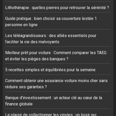
Lithothérapie : quelles pierres pour retrouver la sérénité ?
Guide pratique : bien choisir sa couverture lestée 1
personne en ligne
Les téléagrandisseurs : des alliés essentiels pour
faciliter la vie des malvoyants
Meilleur prêt pour voiture : Comment comparer les TAEG
et éviter les pièges des banques ?
5 recettes simples et équilibrées pour la semaine
Comment obtenir une assurance voiture moins cher sans
réduire ses garanties ?
Banque d’investissement : un acteur clé au cœur de la
finance globale
Le plaisir de collectionner les vinyles : un loisir qui