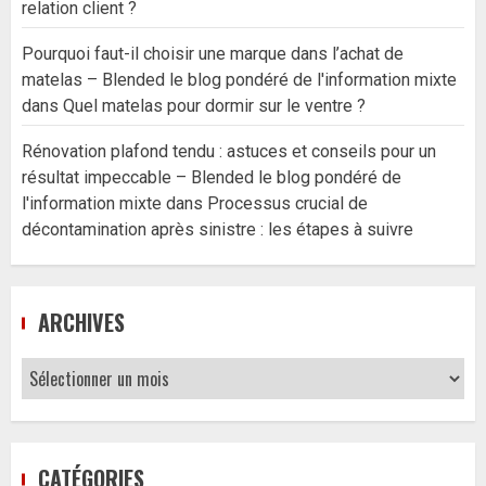
relation client ?
Pourquoi faut-il choisir une marque dans l’achat de
matelas – Blended le blog pondéré de l'information mixte
dans
Quel matelas pour dormir sur le ventre ?
Rénovation plafond tendu : astuces et conseils pour un
résultat impeccable – Blended le blog pondéré de
l'information mixte
dans
Processus crucial de
décontamination après sinistre : les étapes à suivre
ARCHIVES
Archives
CATÉGORIES