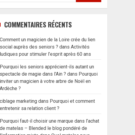
COMMENTAIRES RÉCENTS
Comment un magicien de la Loire crée du lien
social auprès des seniors ?
dans
Activités
ludiques pour stimuler l’esprit après 60 ans
Pourquoi les seniors apprécient-ils autant un
spectacle de magie dans l’Ain ?
dans
Pourquoi
inviter un magicien à votre arbre de Noël en
Ardèche ?
ciblage marketing
dans
Pourquoi et comment
entretenir sa relation client ?
Pourquoi faut-il choisir une marque dans l’achat
de matelas – Blended le blog pondéré de