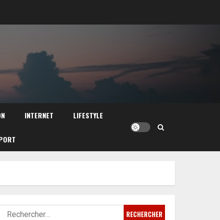
ON
INTERNET
LIFESTYLE
PORT
Rechercher :