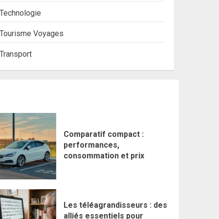
Technologie
Tourisme Voyages
Transport
Comparatif compact :
performances,
consommation et prix
Les téléagrandisseurs : des
alliés essentiels pour