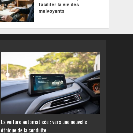
faciliter la vie des
malvoyants
La voiture automatisée : vers une nouvelle
éthique de la conduite