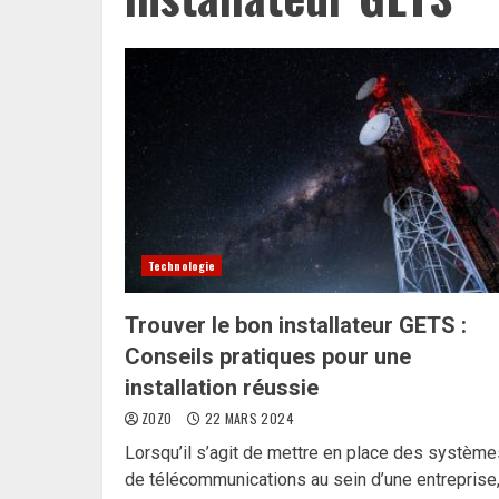
Technologie
Trouver le bon installateur GETS :
Conseils pratiques pour une
installation réussie
ZOZO
22 MARS 2024
Lorsqu’il s’agit de mettre en place des système
de télécommunications au sein d’une entreprise