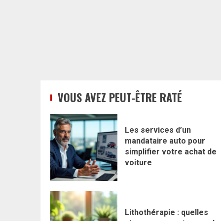
VOUS AVEZ PEUT-ÊTRE RATÉ
Les services d’un
mandataire auto pour
simplifier votre achat de
voiture
Lithothérapie : quelles