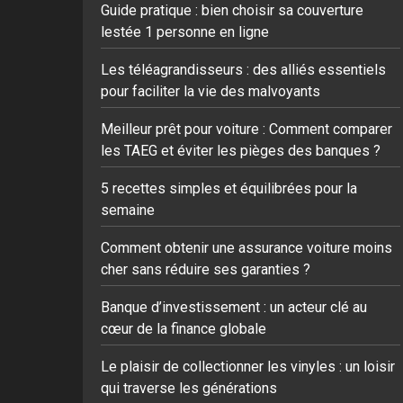
Guide pratique : bien choisir sa couverture
lestée 1 personne en ligne
Les téléagrandisseurs : des alliés essentiels
pour faciliter la vie des malvoyants
Meilleur prêt pour voiture : Comment comparer
les TAEG et éviter les pièges des banques ?
5 recettes simples et équilibrées pour la
semaine
Comment obtenir une assurance voiture moins
cher sans réduire ses garanties ?
Banque d’investissement : un acteur clé au
cœur de la finance globale
Le plaisir de collectionner les vinyles : un loisir
qui traverse les générations