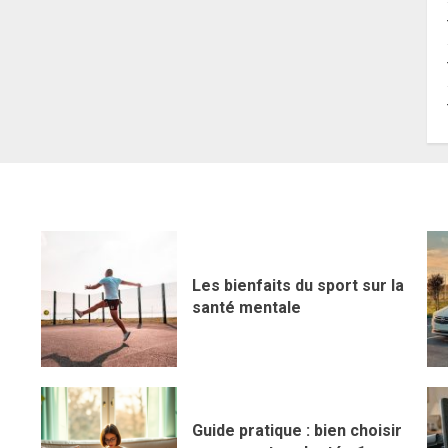
Les bienfaits du sport sur la
santé mentale
Guide pratique : bien choisir