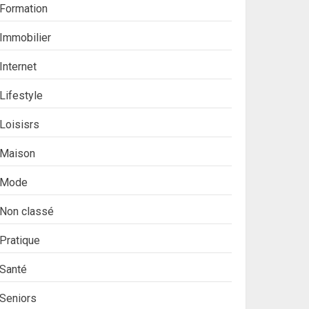
Formation
Immobilier
Internet
Lifestyle
Loisisrs
Maison
Mode
Non classé
Pratique
Santé
Seniors