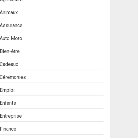
Animaux
Assurance
Auto Moto
Bien-être
Cadeaux
Céremonies
Emploi
Enfants
Entreprise
Finance