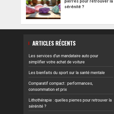
pierres pour retrouver la
sérénité ?
ARTICLES RÉCENTS
Les services d’un mandataire auto pour
simplifier votre achat de voiture
Les bienfaits du sport sur la santé mentale
Comparatif compact : performances,
consommation et prix
Lithothérapie : quelles pierres pour retrouver la
sérénité ?