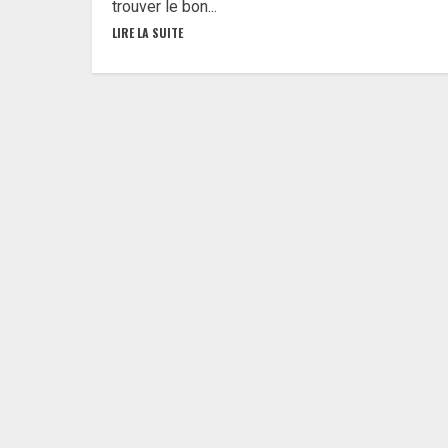
trouver le bon...
LIRE LA SUITE