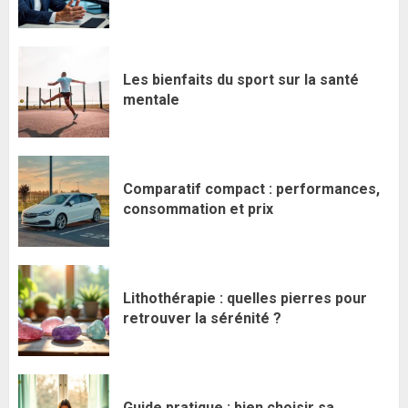
Les bienfaits du sport sur la santé
mentale
Comparatif compact : performances,
consommation et prix
Lithothérapie : quelles pierres pour
retrouver la sérénité ?
Guide pratique : bien choisir sa