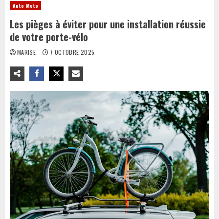
Auto Moto
Les pièges à éviter pour une installation réussie
de votre porte-vélo
MARISE
7 OCTOBRE 2025