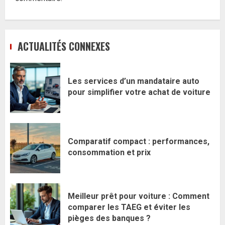
ACTUALITÉS CONNEXES
Les services d’un mandataire auto
pour simplifier votre achat de voiture
Comparatif compact : performances,
consommation et prix
Meilleur prêt pour voiture : Comment
comparer les TAEG et éviter les
pièges des banques ?