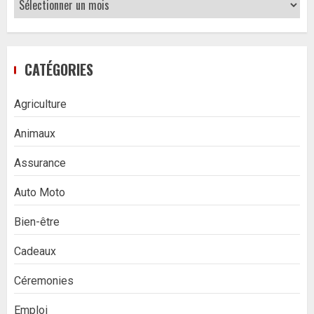
CATÉGORIES
Agriculture
Animaux
Assurance
Auto Moto
Bien-être
Cadeaux
Céremonies
Emploi