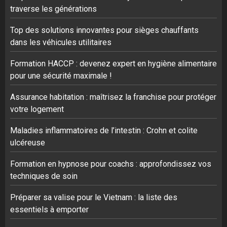
traverse les générations
Top des solutions innovantes pour sièges chauffants
dans les véhicules utilitaires
Formation HACCP : devenez expert en hygiène alimentaire
pour une sécurité maximale !
Assurance habitation : maîtrisez la franchise pour protéger
votre logement
Maladies inflammatoires de l’intestin : Crohn et colite
ulcéreuse
Formation en hypnose pour coachs : approfondissez vos
techniques de soin
Préparer sa valise pour le Vietnam : la liste des
essentiels à emporter