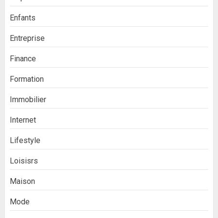
Enfants
Entreprise
Finance
Formation
Immobilier
Internet
Lifestyle
Loisisrs
Maison
Mode