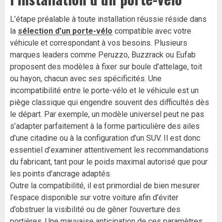
L’étape préalable à toute installation réussie réside dans
la
sélection d’un porte-vélo
compatible avec votre
véhicule et correspondant à vos besoins. Plusieurs
marques leaders comme Peruzzo, Buzzrack ou Eufab
proposent des modèles à fixer sur boule d’attelage, toit
ou hayon, chacun avec ses spécificités. Une
incompatibilité entre le porte-vélo et le véhicule est un
piège classique qui engendre souvent des difficultés dès
le départ. Par exemple, un modèle universel peut ne pas
s’adapter parfaitement à la forme particulière des ailes
d’une citadine ou à la configuration d’un SUV. Il est donc
essentiel d’examiner attentivement les recommandations
du fabricant, tant pour le poids maximal autorisé que pour
les points d’ancrage adaptés.
Outre la compatibilité, il est primordial de bien mesurer
l’espace disponible sur votre voiture afin d’éviter
d’obstruer la visibilité ou de gêner l’ouverture des
portières. Une mauvaise anticipation de ces paramètres