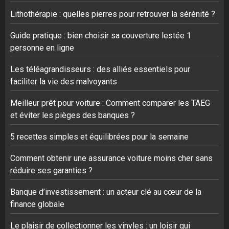
Lithothérapie : quelles pierres pour retrouver la sérénité ?
Guide pratique : bien choisir sa couverture lestée 1
personne en ligne
Les téléagrandisseurs : des alliés essentiels pour
faciliter la vie des malvoyants
Meilleur prêt pour voiture : Comment comparer les TAEG
et éviter les pièges des banques ?
5 recettes simples et équilibrées pour la semaine
Comment obtenir une assurance voiture moins cher sans
réduire ses garanties ?
Banque d’investissement : un acteur clé au cœur de la
finance globale
Le plaisir de collectionner les vinyles : un loisir qui