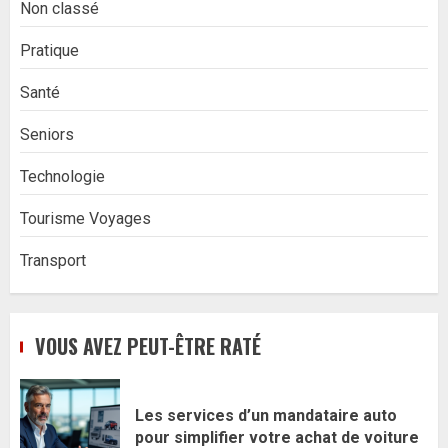
Non classé
Pratique
Santé
Seniors
Technologie
Tourisme Voyages
Transport
VOUS AVEZ PEUT-ÊTRE RATÉ
Les services d’un mandataire auto
pour simplifier votre achat de voiture