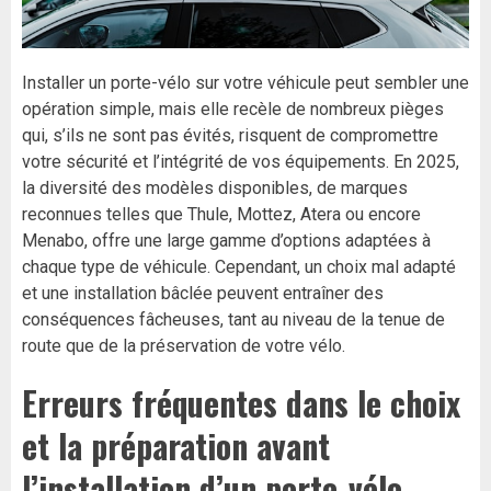
Installer un porte-vélo sur votre véhicule peut sembler une
opération simple, mais elle recèle de nombreux pièges
qui, s’ils ne sont pas évités, risquent de compromettre
votre sécurité et l’intégrité de vos équipements. En 2025,
la diversité des modèles disponibles, de marques
reconnues telles que Thule, Mottez, Atera ou encore
Menabo, offre une large gamme d’options adaptées à
chaque type de véhicule. Cependant, un choix mal adapté
et une installation bâclée peuvent entraîner des
conséquences fâcheuses, tant au niveau de la tenue de
route que de la préservation de votre vélo.
Erreurs fréquentes dans le choix
et la préparation avant
l’installation d’un porte-vélo