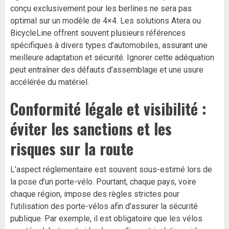
conçu exclusivement pour les berlines ne sera pas
optimal sur un modèle de 4×4. Les solutions Atera ou
BicycleLine offrent souvent plusieurs références
spécifiques à divers types d’automobiles, assurant une
meilleure adaptation et sécurité. Ignorer cette adéquation
peut entraîner des défauts d’assemblage et une usure
accélérée du matériel.
Conformité légale et visibilité :
éviter les sanctions et les
risques sur la route
L’aspect réglementaire est souvent sous-estimé lors de
la pose d’un porte-vélo. Pourtant, chaque pays, voire
chaque région, impose des règles strictes pour
l’utilisation des porte-vélos afin d’assurer la sécurité
publique. Par exemple, il est obligatoire que les vélos