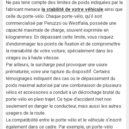
Ne pas tenir compte des limites de poids indiquées par le
fabricant menace
la stabilité de votre véhicule
ainsi que
celle du porte-vélo. Chaque porte-vélo, qu’il soit
commercialisé par Peruzzo ou Westfalia, possède une
capacité maximale de charge, souvent exprimée en
kilogrammes. En dépassant cette limite, vous risquez
d’endommager les points de fixation et de compromettre
la maniabilité de votre voiture, spécialement dans les
virages ou à haute vitesse.
Par ailleurs, la surcharge peut provoquer une usure
prématurée, voire une rupture du dispositif. Certains
témoignages indiquent des cas où le dépassement du
poids maximal autorisé par une combinaison de plusieurs
vélos et accessoires a conduit à un décrochage brutal du
porte-vélo en plein trajet. Ce type d’accident met non
seulement en danger le conducteur, mais aussi les autres
usagers de la route.
La compatibilité entre le porte-vélo et le véhicule s’inscrit
également dans ce cadre. Par exemple, un porte-vélo