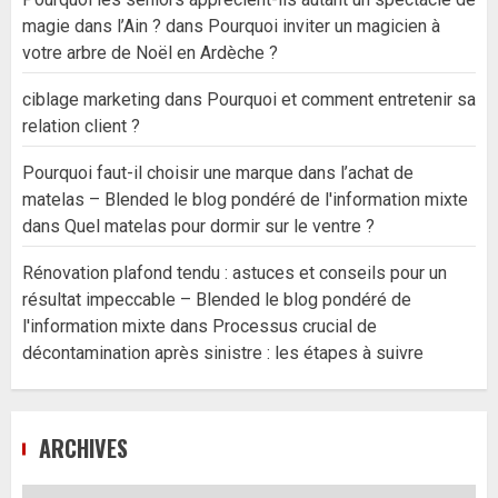
magie dans l’Ain ?
dans
Pourquoi inviter un magicien à
votre arbre de Noël en Ardèche ?
ciblage marketing
dans
Pourquoi et comment entretenir sa
relation client ?
Pourquoi faut-il choisir une marque dans l’achat de
matelas – Blended le blog pondéré de l'information mixte
dans
Quel matelas pour dormir sur le ventre ?
Rénovation plafond tendu : astuces et conseils pour un
résultat impeccable – Blended le blog pondéré de
l'information mixte
dans
Processus crucial de
décontamination après sinistre : les étapes à suivre
ARCHIVES
Archives