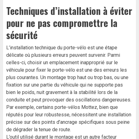
Techniques d’installation à éviter
pour ne pas compromettre la
sécurité
L’installation technique du porte-vélo est une étape
délicate où plusieurs erreurs peuvent survenir. Parmi
celles-ci, choisir un emplacement inapproprié sur le
véhicule pour fixer le porte-vélo est une des erreurs les
plus courantes. Un montage trop haut ou trop bas, ou une
fixation sur une partie du véhicule qui ne supporte pas
bien le poids, nuit gravement à la stabilité lors de la
conduite et peut provoquer des oscillations dangereuses.
Par exemple, certains porte-vélos Mottez, bien que
réputés pour leur robustesse, nécessitent une installation
précise sur des points d’ancrage spécifiques sous peine
de dégrader la tenue de route.
L’outil utilisé durant le montage est un autre facteur