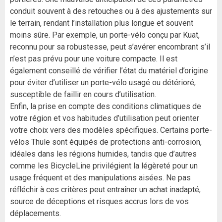
conduit souvent à des retouches ou à des ajustements sur
le terrain, rendant l’installation plus longue et souvent
moins sûre. Par exemple, un porte-vélo conçu par Kuat,
reconnu pour sa robustesse, peut s’avérer encombrant s’il
n’est pas prévu pour une voiture compacte. Il est
également conseillé de vérifier l’état du matériel d’origine
pour éviter d’utiliser un porte-vélo usagé ou détérioré,
susceptible de faillir en cours d’utilisation.
Enfin, la prise en compte des conditions climatiques de
votre région et vos habitudes d’utilisation peut orienter
votre choix vers des modèles spécifiques. Certains porte-
vélos Thule sont équipés de protections anti-corrosion,
idéales dans les régions humides, tandis que d’autres
comme les BicycleLine privilégient la légèreté pour un
usage fréquent et des manipulations aisées. Ne pas
réfléchir à ces critères peut entraîner un achat inadapté,
source de déceptions et risques accrus lors de vos
déplacements.