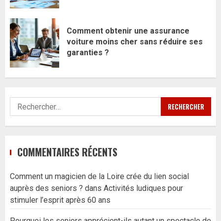
Comment obtenir une assurance
voiture moins cher sans réduire ses
garanties ?
Rechercher :
COMMENTAIRES RÉCENTS
Comment un magicien de la Loire crée du lien social
auprès des seniors ?
dans
Activités ludiques pour
stimuler l’esprit après 60 ans
Pourquoi les seniors apprécient-ils autant un spectacle de