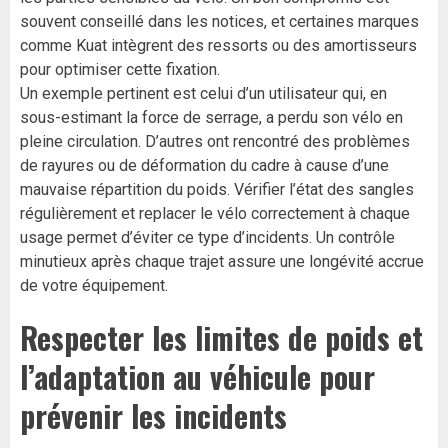
souvent conseillé dans les notices, et certaines marques
comme Kuat intègrent des ressorts ou des amortisseurs
pour optimiser cette fixation.
Un exemple pertinent est celui d’un utilisateur qui, en
sous-estimant la force de serrage, a perdu son vélo en
pleine circulation. D’autres ont rencontré des problèmes
de rayures ou de déformation du cadre à cause d’une
mauvaise répartition du poids. Vérifier l’état des sangles
régulièrement et replacer le vélo correctement à chaque
usage permet d’éviter ce type d’incidents. Un contrôle
minutieux après chaque trajet assure une longévité accrue
de votre équipement.
Respecter les limites de poids et
l’adaptation au véhicule pour
prévenir les incidents