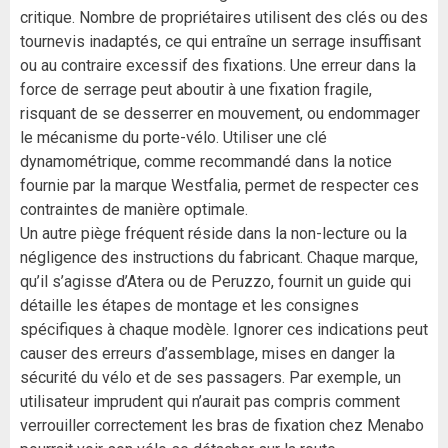
critique. Nombre de propriétaires utilisent des clés ou des
tournevis inadaptés, ce qui entraîne un serrage insuffisant
ou au contraire excessif des fixations. Une erreur dans la
force de serrage peut aboutir à une fixation fragile,
risquant de se desserrer en mouvement, ou endommager
le mécanisme du porte-vélo. Utiliser une clé
dynamométrique, comme recommandé dans la notice
fournie par la marque Westfalia, permet de respecter ces
contraintes de manière optimale.
Un autre piège fréquent réside dans la non-lecture ou la
négligence des instructions du fabricant. Chaque marque,
qu’il s’agisse d’Atera ou de Peruzzo, fournit un guide qui
détaille les étapes de montage et les consignes
spécifiques à chaque modèle. Ignorer ces indications peut
causer des erreurs d’assemblage, mises en danger la
sécurité du vélo et de ses passagers. Par exemple, un
utilisateur imprudent qui n’aurait pas compris comment
verrouiller correctement les bras de fixation chez Menabo