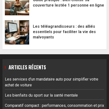
couverture lestée 1 personne en ligne
Les téléagrandisseurs : des alliés
essentiels pour faciliter la vie des
malvoyants
ARTICLES RÉCENTS
Les services d’un mandataire auto pour simplifier votre
achat de voiture
Les bienfaits du sport sur la santé mentale
Comparatif compact : performances, consommation et prix