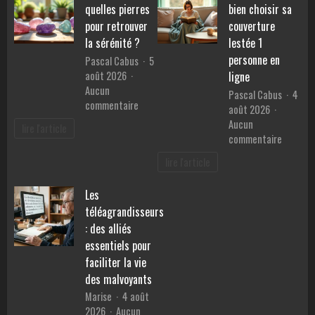
santé
quelles pierres
bien choisir sa
consom
mentale
et
pour retrouver
couverture
prix
la sérénité ?
lestée 1
personne en
Pascal Cabus
5
août 2026
ligne
Aucun
Pascal Cabus
4
sur
commentaire
août 2026
Lithothérapie
Aucun
lire l'article
:
sur
commentaire
quelles
Guide
lire l'article
pierres
pratiqu
pour
:
retrouver
Les
bien
la
téléagrandisseurs
choisir
sérénité
sa
: des alliés
?
couvert
essentiels pour
lestée
faciliter la vie
1
des malvoyants
personn
Marise
4 août
en
2026
Aucun