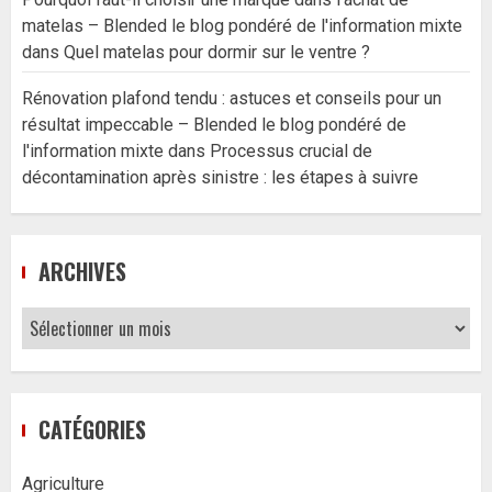
matelas – Blended le blog pondéré de l'information mixte
dans
Quel matelas pour dormir sur le ventre ?
Rénovation plafond tendu : astuces et conseils pour un
résultat impeccable – Blended le blog pondéré de
l'information mixte
dans
Processus crucial de
décontamination après sinistre : les étapes à suivre
ARCHIVES
Archives
CATÉGORIES
Agriculture