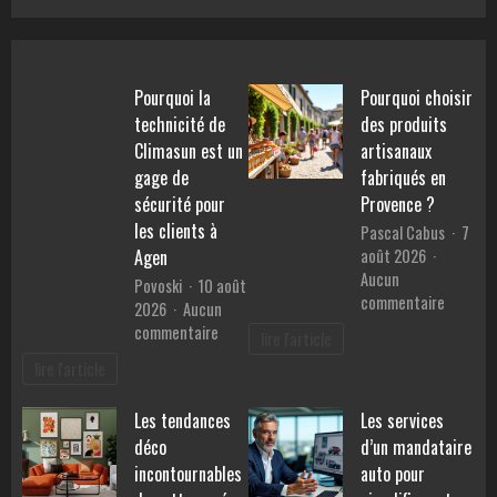
Pourquoi la
Pourquoi choisir
technicité de
des produits
Climasun est un
artisanaux
gage de
fabriqués en
sécurité pour
Provence ?
les clients à
Pascal Cabus
7
août 2026
Agen
Aucun
Povoski
10 août
sur
commentaire
2026
Aucun
Pourquo
sur
commentaire
lire l'article
choisir
Pourquoi
lire l'article
des
la
produits
technicité
artisan
Les tendances
Les services
de
fabriqu
déco
d’un mandataire
Climasun
en
est
incontournables
auto pour
Provenc
un