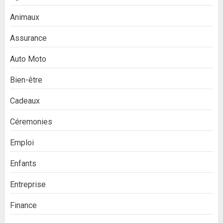
Animaux
Assurance
Auto Moto
Bien-être
Cadeaux
Céremonies
Emploi
Enfants
Entreprise
Finance