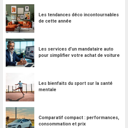
Les tendances déco incontournables
de cette année
Les services d’un mandataire auto
pour simplifier votre achat de voiture
Les bienfaits du sport sur la santé
mentale
Comparatif compact : performances,
consommation et prix