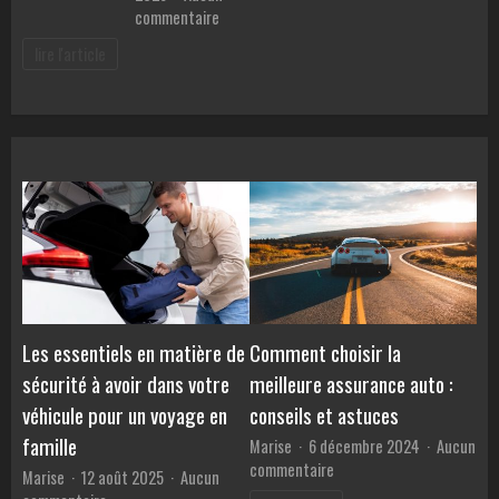
ligne
sur
commentaire
Les
lire l'article
téléagrandisseurs
:
des
alliés
essentiels
pour
faciliter
la
vie
des
malvoyants
Les essentiels en matière de
Comment choisir la
sécurité à avoir dans votre
meilleure assurance auto :
véhicule pour un voyage en
conseils et astuces
famille
Marise
6 décembre 2024
Aucun
sur
commentaire
Marise
12 août 2025
Aucun
Comment