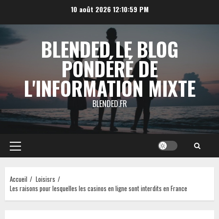
Aller
10 août 2026
12:10:59 PM
au
contenu
BLENDED LE BLOG
PONDÉRÉ DE
L'INFORMATION MIXTE
BLENDED.FR
Menu
principal
Accueil
Loisisrs
Les raisons pour lesquelles les casinos en ligne sont interdits en France