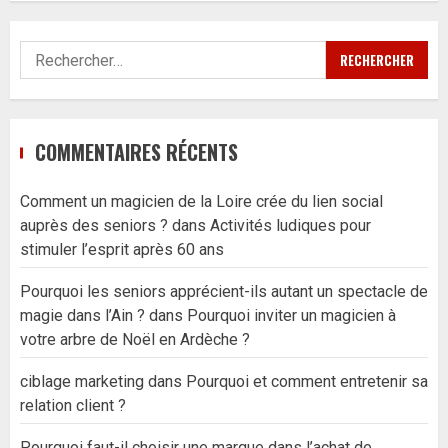
Rechercher :
COMMENTAIRES RÉCENTS
Comment un magicien de la Loire crée du lien social
auprès des seniors ?
dans
Activités ludiques pour
stimuler l’esprit après 60 ans
Pourquoi les seniors apprécient-ils autant un spectacle de
magie dans l’Ain ?
dans
Pourquoi inviter un magicien à
votre arbre de Noël en Ardèche ?
ciblage marketing
dans
Pourquoi et comment entretenir sa
relation client ?
Pourquoi faut-il choisir une marque dans l’achat de