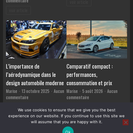
sur
commentaire
voir article
choisir
Les
voir article
la
essentiels
meilleure
en
assurance
matière
auto
de
:
sécurité
conseils
à
et
avoir
astuces
dans
votre
L’importance de
Comparatif compact :
véhicule
l’aérodynamique dans le
performances,
pour
un
design automobile moderne
consommation et prix
voyage
Marise
13 octobre 2025
Aucun
Marise
5 août 2026
Aucun
en
sur
sur
commentaire
commentaire
famille
L’importance
Comparatif
voir article
voir article
de
compact
We use cookies to ensure that we give you the best
l’aérodynamique
:
experience on our website. If you continue to use this site we
dans
performances,
will assume that you are happy with it.
le
consommation
Ok