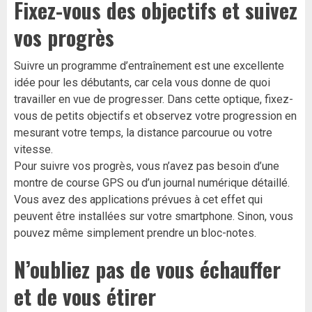
Fixez-vous des objectifs et suivez
vos progrès
Suivre un programme d’entraînement est une excellente
idée pour les débutants, car cela vous donne de quoi
travailler en vue de progresser. Dans cette optique, fixez-
vous de petits objectifs et observez votre progression en
mesurant votre temps, la distance parcourue ou votre
vitesse.
Pour suivre vos progrès, vous n’avez pas besoin d’une
montre de course GPS ou d’un journal numérique détaillé.
Vous avez des applications prévues à cet effet qui
peuvent être installées sur votre smartphone. Sinon, vous
pouvez même simplement prendre un bloc-notes.
N’oubliez pas de vous échauffer
et de vous étirer