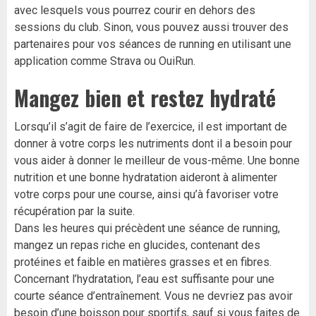
avec lesquels vous pourrez courir en dehors des
sessions du club. Sinon, vous pouvez aussi trouver des
partenaires pour vos séances de running en utilisant une
application comme Strava ou OuiRun.
Mangez bien et restez hydraté
Lorsqu’il s’agit de faire de l’exercice, il est important de
donner à votre corps les nutriments dont il a besoin pour
vous aider à donner le meilleur de vous-même. Une bonne
nutrition et une bonne hydratation aideront à alimenter
votre corps pour une course, ainsi qu’à favoriser votre
récupération par la suite.
Dans les heures qui précèdent une séance de running,
mangez un repas riche en glucides, contenant des
protéines et faible en matières grasses et en fibres.
Concernant l’hydratation, l’eau est suffisante pour une
courte séance d’entraînement. Vous ne devriez pas avoir
besoin d’une boisson pour sportifs, sauf si vous faites de