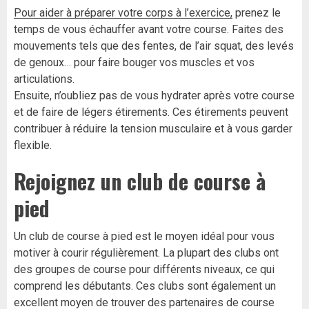
Pour aider à préparer votre corps à l’exercice,
prenez le
temps de vous échauffer avant votre course. Faites des
mouvements tels que des fentes, de l’air squat, des levés
de genoux… pour faire bouger vos muscles et vos
articulations.
Ensuite, n’oubliez pas de vous hydrater après votre course
et de faire de légers étirements. Ces étirements peuvent
contribuer à réduire la tension musculaire et à vous garder
flexible.
Rejoignez un club de course à
pied
Un club de course à pied est le moyen idéal pour vous
motiver à courir régulièrement. La plupart des clubs ont
des groupes de course pour différents niveaux, ce qui
comprend les débutants. Ces clubs sont également un
excellent moyen de trouver des partenaires de course