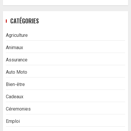
CATÉGORIES
Agriculture
Animaux
Assurance
Auto Moto
Bien-être
Cadeaux
Céremonies
Emploi