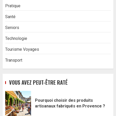
Pratique
Santé
Seniors
Technologie
Tourisme Voyages
Transport
VOUS AVEZ PEUT-ÊTRE RATÉ
Pourquoi choisir des produits
artisanaux fabriqués en Provence ?