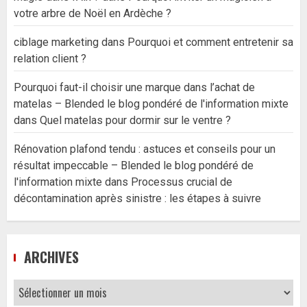
votre arbre de Noël en Ardèche ?
ciblage marketing
dans
Pourquoi et comment entretenir sa
relation client ?
Pourquoi faut-il choisir une marque dans l’achat de
matelas – Blended le blog pondéré de l'information mixte
dans
Quel matelas pour dormir sur le ventre ?
Rénovation plafond tendu : astuces et conseils pour un
résultat impeccable – Blended le blog pondéré de
l'information mixte
dans
Processus crucial de
décontamination après sinistre : les étapes à suivre
ARCHIVES
Archives