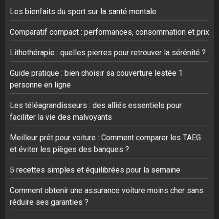
Les bienfaits du sport sur la santé mentale
Comparatif compact : performances, consommation et prix
Lithothérapie : quelles pierres pour retrouver la sérénité ?
Guide pratique : bien choisir sa couverture lestée 1
personne en ligne
Les téléagrandisseurs : des alliés essentiels pour
faciliter la vie des malvoyants
Meilleur prêt pour voiture : Comment comparer les TAEG
et éviter les pièges des banques ?
5 recettes simples et équilibrées pour la semaine
Comment obtenir une assurance voiture moins cher sans
réduire ses garanties ?