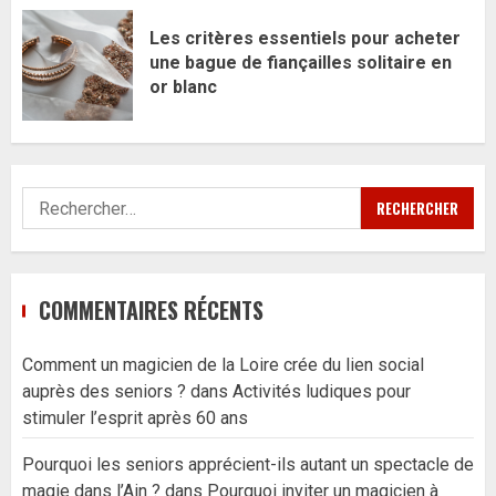
Les critères essentiels pour acheter
une bague de fiançailles solitaire en
or blanc
Rechercher :
COMMENTAIRES RÉCENTS
Comment un magicien de la Loire crée du lien social
auprès des seniors ?
dans
Activités ludiques pour
stimuler l’esprit après 60 ans
Pourquoi les seniors apprécient-ils autant un spectacle de
magie dans l’Ain ?
dans
Pourquoi inviter un magicien à