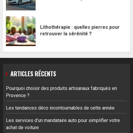
Lithothérapie : quelles pierres pour
retrouver la sérénité ?
ARTICLES RÉCENTS
Pourquoi choisir des produits artisanaux fabriqués en
Provence ?
Les tendances déco incontournables de cette année
Les services d’un mandataire auto pour simplifier votre
achat de voiture