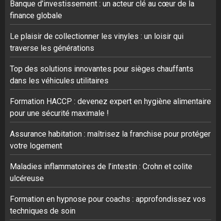
Banque d’investissement : un acteur clé au cœur de la
finance globale
Le plaisir de collectionner les vinyles : un loisir qui
traverse les générations
Top des solutions innovantes pour sièges chauffants
dans les véhicules utilitaires
Formation HACCP : devenez expert en hygiène alimentaire
pour une sécurité maximale !
Assurance habitation : maîtrisez la franchise pour protéger
votre logement
Maladies inflammatoires de l’intestin : Crohn et colite
ulcéreuse
Formation en hypnose pour coachs : approfondissez vos
techniques de soin