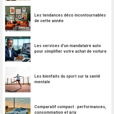
Les tendances déco incontournables
de cette année
Les services d’un mandataire auto
pour simplifier votre achat de voiture
Les bienfaits du sport sur la santé
mentale
Comparatif compact : performances,
consommation et prix