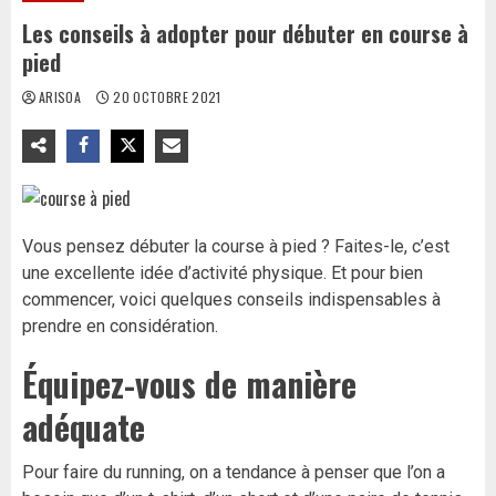
Les conseils à adopter pour débuter en course à
pied
ARISOA
20 OCTOBRE 2021
Vous pensez débuter la course à pied ? Faites-le, c’est
une excellente idée d’activité physique. Et pour bien
commencer, voici quelques conseils indispensables à
prendre en considération.
Équipez-vous de manière
adéquate
Pour faire du running, on a tendance à penser que l’on a