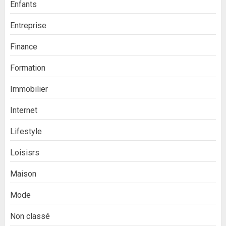
Enfants
Entreprise
Finance
Formation
Immobilier
Internet
Lifestyle
Loisisrs
Maison
Mode
Non classé