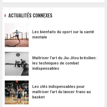
ACTUALITÉS CONNEXES
Les bienfaits du sport sur la santé
mentale
Maîtriser l’art du Jiu-Jitsu brésilien :
les techniques de combat
indispensables
Les clés indispensables pour
maîtriser l’art du lancer franc au
basket