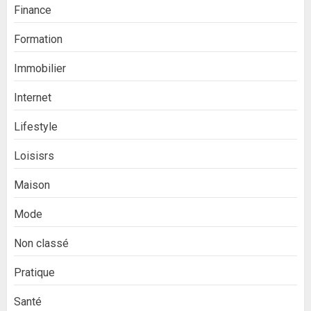
Finance
Formation
Immobilier
Internet
Lifestyle
Loisisrs
Maison
Mode
Non classé
Pratique
Santé