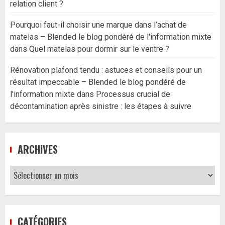
relation client ?
Pourquoi faut-il choisir une marque dans l’achat de
matelas – Blended le blog pondéré de l'information mixte
dans
Quel matelas pour dormir sur le ventre ?
Rénovation plafond tendu : astuces et conseils pour un
résultat impeccable – Blended le blog pondéré de
l'information mixte
dans
Processus crucial de
décontamination après sinistre : les étapes à suivre
ARCHIVES
Archives
CATÉGORIES