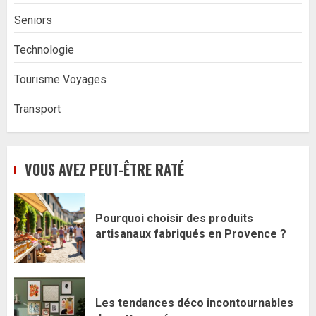
Seniors
Technologie
Tourisme Voyages
Transport
VOUS AVEZ PEUT-ÊTRE RATÉ
Pourquoi choisir des produits
artisanaux fabriqués en Provence ?
Les tendances déco incontournables