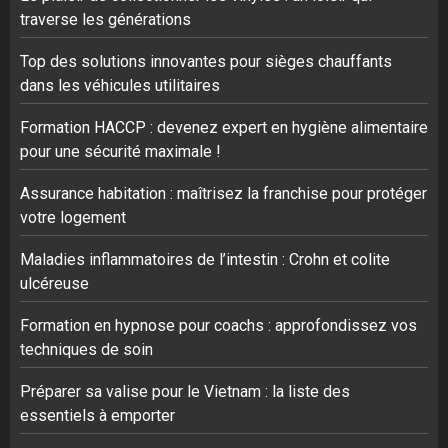
traverse les générations
Top des solutions innovantes pour sièges chauffants
dans les véhicules utilitaires
Formation HACCP : devenez expert en hygiène alimentaire
pour une sécurité maximale !
Assurance habitation : maîtrisez la franchise pour protéger
votre logement
Maladies inflammatoires de l’intestin : Crohn et colite
ulcéreuse
Formation en hypnose pour coachs : approfondissez vos
techniques de soin
Préparer sa valise pour le Vietnam : la liste des
essentiels à emporter