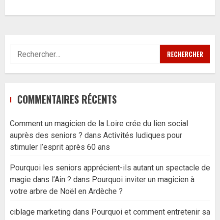
Rechercher :
COMMENTAIRES RÉCENTS
Comment un magicien de la Loire crée du lien social
auprès des seniors ?
dans
Activités ludiques pour
stimuler l’esprit après 60 ans
Pourquoi les seniors apprécient-ils autant un spectacle de
magie dans l’Ain ?
dans
Pourquoi inviter un magicien à
votre arbre de Noël en Ardèche ?
ciblage marketing
dans
Pourquoi et comment entretenir sa