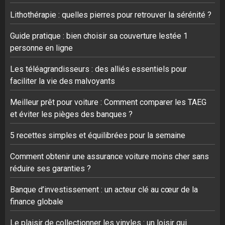
Lithothérapie : quelles pierres pour retrouver la sérénité ?
Guide pratique : bien choisir sa couverture lestée 1
personne en ligne
Les téléagrandisseurs : des alliés essentiels pour
faciliter la vie des malvoyants
Meilleur prêt pour voiture : Comment comparer les TAEG
et éviter les pièges des banques ?
5 recettes simples et équilibrées pour la semaine
Comment obtenir une assurance voiture moins cher sans
réduire ses garanties ?
Banque d’investissement : un acteur clé au cœur de la
finance globale
Le plaisir de collectionner les vinyles : un loisir qui