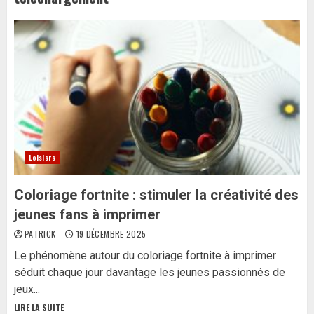
Loisisrs
Coloriage fortnite : stimuler la créativité des
jeunes fans à imprimer
PATRICK
19 DÉCEMBRE 2025
Le phénomène autour du coloriage fortnite à imprimer
séduit chaque jour davantage les jeunes passionnés de
jeux...
LIRE LA SUITE