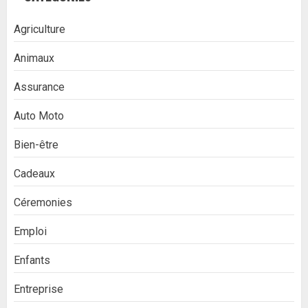
Agriculture
Animaux
Assurance
Auto Moto
Bien-être
Cadeaux
Céremonies
Emploi
Enfants
Entreprise