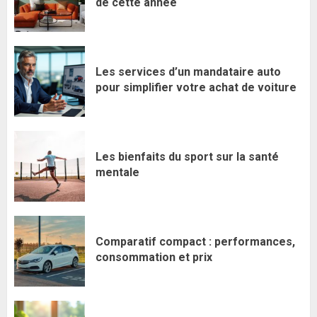
de cette année
Les services d’un mandataire auto
pour simplifier votre achat de voiture
Les bienfaits du sport sur la santé
mentale
Comparatif compact : performances,
consommation et prix