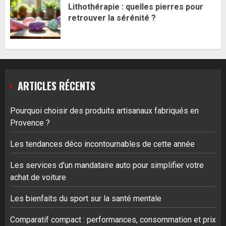
Lithothérapie : quelles pierres pour
retrouver la sérénité ?
ARTICLES RÉCENTS
Pourquoi choisir des produits artisanaux fabriqués en
Provence ?
Les tendances déco incontournables de cette année
Les services d’un mandataire auto pour simplifier votre
achat de voiture
Les bienfaits du sport sur la santé mentale
Comparatif compact : performances, consommation et prix