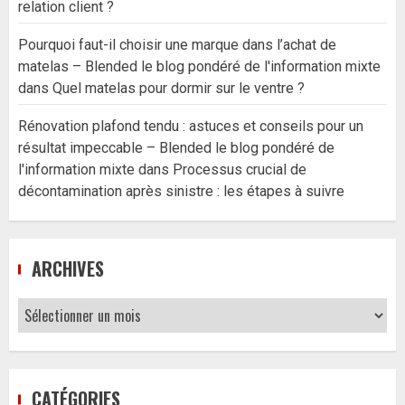
relation client ?
Pourquoi faut-il choisir une marque dans l’achat de
matelas – Blended le blog pondéré de l'information mixte
dans
Quel matelas pour dormir sur le ventre ?
Rénovation plafond tendu : astuces et conseils pour un
résultat impeccable – Blended le blog pondéré de
l'information mixte
dans
Processus crucial de
décontamination après sinistre : les étapes à suivre
ARCHIVES
Archives
CATÉGORIES