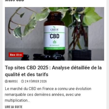
Bien-être
Top sites CBD 2025 : Analyse détaillée de la
qualité et des tarifs
MARISE
24 FÉVRIER 2026
Le marché du CBD en France a connu une évolution
remarquable ces dernières années, avec une
multiplication...
LIRE LA SUITE