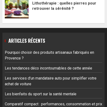
Lithothérapie : quelles pierres pour
retrouver la sérénité ?
ARTICLES RÉCENTS
Pourquoi choisir des produits artisanaux fabriqués en
Provence ?
Les tendances déco incontournables de cette année
Les services d’un mandataire auto pour simplifier votre
achat de voiture
Les bienfaits du sport sur la santé mentale
Comparatif compact : performances, consommation et prix