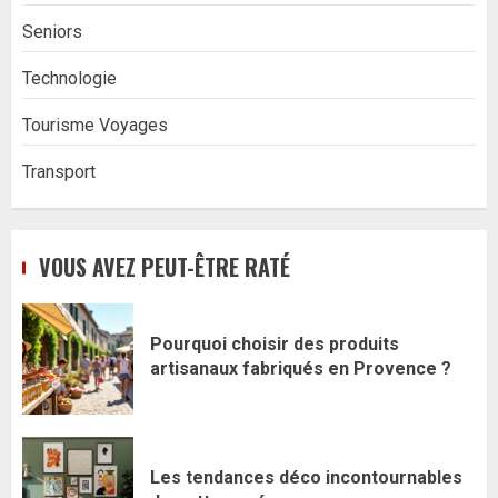
Seniors
Technologie
Tourisme Voyages
Transport
VOUS AVEZ PEUT-ÊTRE RATÉ
Pourquoi choisir des produits
artisanaux fabriqués en Provence ?
Les tendances déco incontournables