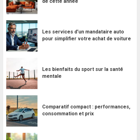
de cette année
Les services d’un mandataire auto
pour simplifier votre achat de voiture
Les bienfaits du sport sur la santé
mentale
Comparatif compact : performances,
consommation et prix