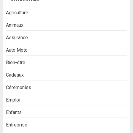
Agriculture
Animaux
Assurance
Auto Moto
Bien-être
Cadeaux
Céremonies
Emploi
Enfants
Entreprise