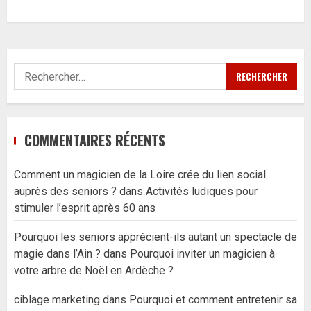
Rechercher :
COMMENTAIRES RÉCENTS
Comment un magicien de la Loire crée du lien social
auprès des seniors ?
dans
Activités ludiques pour
stimuler l’esprit après 60 ans
Pourquoi les seniors apprécient-ils autant un spectacle de
magie dans l’Ain ?
dans
Pourquoi inviter un magicien à
votre arbre de Noël en Ardèche ?
ciblage marketing
dans
Pourquoi et comment entretenir sa