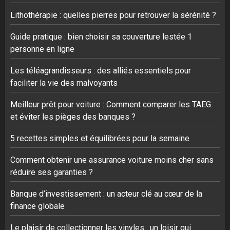
Lithothérapie : quelles pierres pour retrouver la sérénité ?
Guide pratique : bien choisir sa couverture lestée 1
personne en ligne
Les téléagrandisseurs : des alliés essentiels pour
faciliter la vie des malvoyants
Meilleur prêt pour voiture : Comment comparer les TAEG
et éviter les pièges des banques ?
5 recettes simples et équilibrées pour la semaine
Comment obtenir une assurance voiture moins cher sans
réduire ses garanties ?
Banque d’investissement : un acteur clé au cœur de la
finance globale
Le plaisir de collectionner les vinyles : un loisir qui