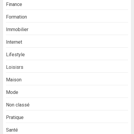
Finance
Formation
Immobilier
Internet
Lifestyle
Loisisrs
Maison
Mode
Non classé
Pratique
Santé