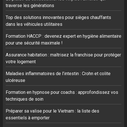
traverse les générations
Top des solutions innovantes pour sièges chauffants
dans les véhicules utilitaires
Formation HACCP : devenez expert en hygiène alimentaire
pour une sécurité maximale !
Assurance habitation : maîtrisez la franchise pour protéger
votre logement
Maladies inflammatoires de l’intestin : Crohn et colite
ulcéreuse
Formation en hypnose pour coachs : approfondissez vos
techniques de soin
Préparer sa valise pour le Vietnam : la liste des
essentiels à emporter