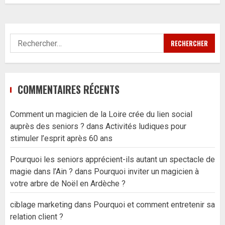
Rechercher :
COMMENTAIRES RÉCENTS
Comment un magicien de la Loire crée du lien social
auprès des seniors ?
dans
Activités ludiques pour
stimuler l’esprit après 60 ans
Pourquoi les seniors apprécient-ils autant un spectacle de
magie dans l’Ain ?
dans
Pourquoi inviter un magicien à
votre arbre de Noël en Ardèche ?
ciblage marketing
dans
Pourquoi et comment entretenir sa
relation client ?