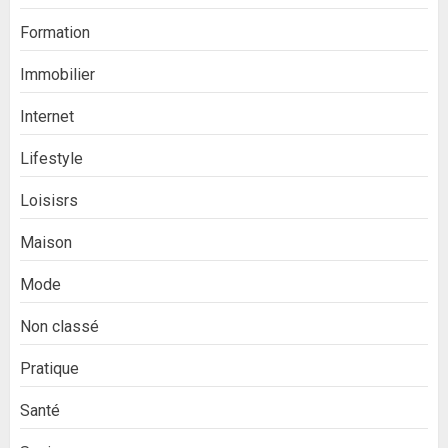
Formation
Immobilier
Internet
Lifestyle
Loisisrs
Maison
Mode
Non classé
Pratique
Santé