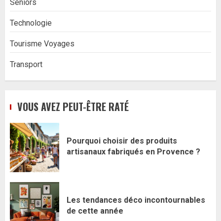
Seniors
Technologie
Tourisme Voyages
Transport
VOUS AVEZ PEUT-ÊTRE RATÉ
Pourquoi choisir des produits
artisanaux fabriqués en Provence ?
Les tendances déco incontournables
de cette année