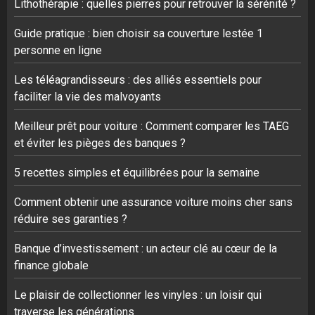
Lithothérapie : quelles pierres pour retrouver la sérénité ?
Guide pratique : bien choisir sa couverture lestée 1
personne en ligne
Les téléagrandisseurs : des alliés essentiels pour
faciliter la vie des malvoyants
Meilleur prêt pour voiture : Comment comparer les TAEG
et éviter les pièges des banques ?
5 recettes simples et équilibrées pour la semaine
Comment obtenir une assurance voiture moins cher sans
réduire ses garanties ?
Banque d’investissement : un acteur clé au cœur de la
finance globale
Le plaisir de collectionner les vinyles : un loisir qui
traverse les générations