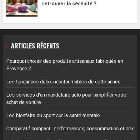
retrouver la sérénité ?
ARTICLES RÉCENTS
Pourquoi choisir des produits artisanaux fabriqués en
Provence ?
Les tendances déco incontournables de cette année
Les services d’un mandataire auto pour simplifier votre
achat de voiture
Les bienfaits du sport sur la santé mentale
Comparatif compact : performances, consommation et prix