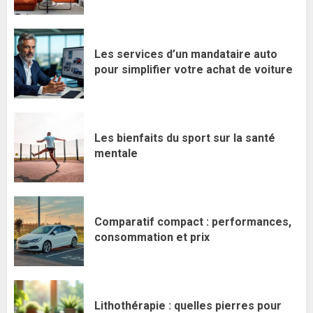
Les services d’un mandataire auto
pour simplifier votre achat de voiture
Les bienfaits du sport sur la santé
mentale
Comparatif compact : performances,
consommation et prix
Lithothérapie : quelles pierres pour