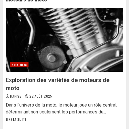
Auto Moto
Exploration des variétés de moteurs de
moto
MARISE
22 AOÛT 2025
Dans l’univers de la moto, le moteur joue un rôle central,
déterminant non seulement les performances du...
LIRE LA SUITE