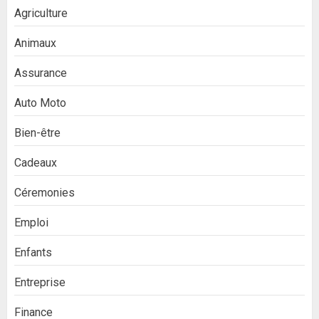
Agriculture
Animaux
Assurance
Auto Moto
Bien-être
Cadeaux
Céremonies
Emploi
Enfants
Entreprise
Finance