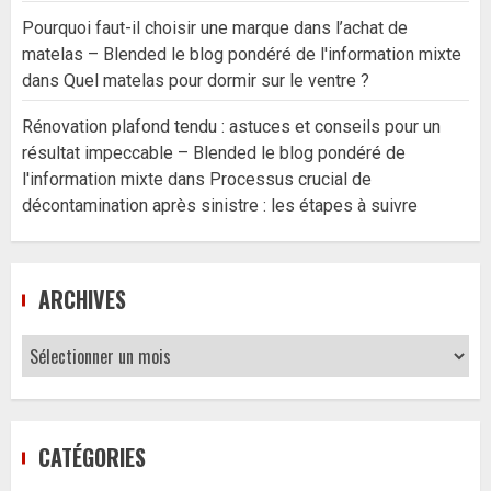
Pourquoi faut-il choisir une marque dans l’achat de
matelas – Blended le blog pondéré de l'information mixte
dans
Quel matelas pour dormir sur le ventre ?
Rénovation plafond tendu : astuces et conseils pour un
résultat impeccable – Blended le blog pondéré de
l'information mixte
dans
Processus crucial de
décontamination après sinistre : les étapes à suivre
ARCHIVES
Archives
CATÉGORIES