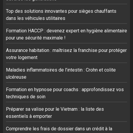
Top des solutions innovantes pour sièges chauffants
dans les véhicules utilitaires
Formation HACCP : devenez expert en hygiène alimentaire
pour une sécurité maximale !
Assurance habitation : maîtrisez la franchise pour protéger
votre logement
Maladies inflammatoires de l’intestin : Crohn et colite
ulcéreuse
Formation en hypnose pour coachs : approfondissez vos
techniques de soin
Préparer sa valise pour le Vietnam : la liste des
essentiels à emporter
Comprendre les frais de dossier dans un crédit à la