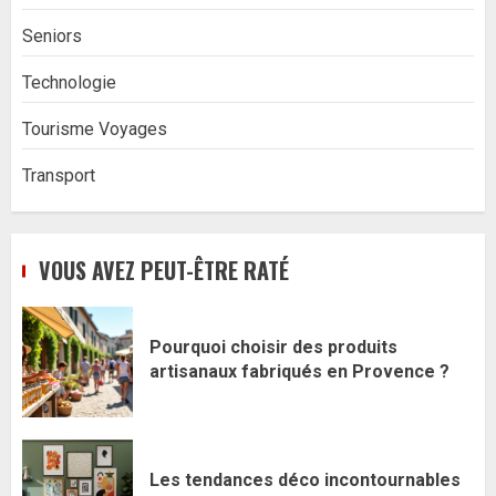
Seniors
Technologie
Tourisme Voyages
Transport
VOUS AVEZ PEUT-ÊTRE RATÉ
Pourquoi choisir des produits
artisanaux fabriqués en Provence ?
Les tendances déco incontournables