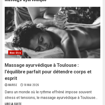
Bien-être
Massage ayurvédique à Toulouse :
l’équilibre parfait pour détendre corps et
esprit
MARISE
18 MAI 2026
Dans un monde où le rythme effréné impose souvent
stress et tensions, le massage ayurvédique à Toulouse...
LIRE LA SUITE