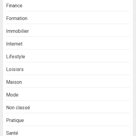
Finance
Formation
Immobilier
Internet
Lifestyle
Loisisrs
Maison
Mode
Non classé
Pratique
Santé