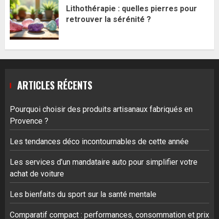
Lithothérapie : quelles pierres pour
retrouver la sérénité ?
ARTICLES RÉCENTS
Pourquoi choisir des produits artisanaux fabriqués en
Provence ?
Les tendances déco incontournables de cette année
Les services d’un mandataire auto pour simplifier votre
achat de voiture
Les bienfaits du sport sur la santé mentale
Comparatif compact : performances, consommation et prix