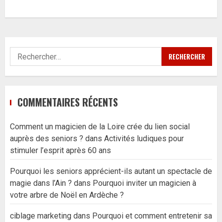
Rechercher :
COMMENTAIRES RÉCENTS
Comment un magicien de la Loire crée du lien social
auprès des seniors ?
dans
Activités ludiques pour
stimuler l’esprit après 60 ans
Pourquoi les seniors apprécient-ils autant un spectacle de
magie dans l’Ain ?
dans
Pourquoi inviter un magicien à
votre arbre de Noël en Ardèche ?
ciblage marketing
dans
Pourquoi et comment entretenir sa