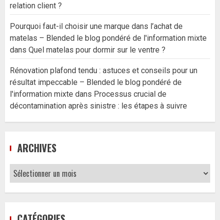
relation client ?
Pourquoi faut-il choisir une marque dans l’achat de
matelas – Blended le blog pondéré de l'information mixte
dans
Quel matelas pour dormir sur le ventre ?
Rénovation plafond tendu : astuces et conseils pour un
résultat impeccable – Blended le blog pondéré de
l'information mixte
dans
Processus crucial de
décontamination après sinistre : les étapes à suivre
ARCHIVES
Archives
CATÉGORIES