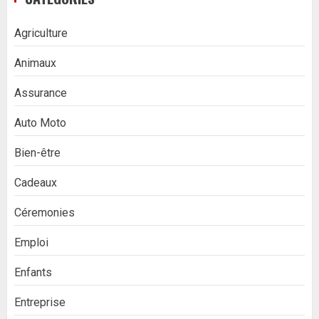
Agriculture
Animaux
Assurance
Auto Moto
Bien-être
Cadeaux
Céremonies
Emploi
Enfants
Entreprise