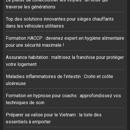
traverse les générations
Top des solutions innovantes pour sièges chauffants
dans les véhicules utilitaires
Formation HACCP : devenez expert en hygiène alimentaire
pour une sécurité maximale !
Assurance habitation : maîtrisez la franchise pour protéger
votre logement
Maladies inflammatoires de l’intestin : Crohn et colite
ulcéreuse
Formation en hypnose pour coachs : approfondissez vos
techniques de soin
Préparer sa valise pour le Vietnam : la liste des
essentiels à emporter