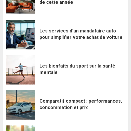
de cette année
Les services d’un mandataire auto
pour simplifier votre achat de voiture
Les bienfaits du sport sur la santé
mentale
Comparatif compact : performances,
consommation et prix