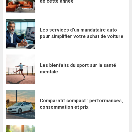
de cette année
Les services d’un mandataire auto
pour simplifier votre achat de voiture
Les bienfaits du sport sur la santé
mentale
Comparatif compact : performances,
consommation et prix