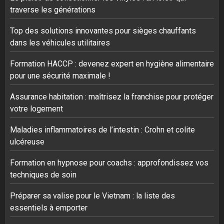
traverse les générations
Top des solutions innovantes pour sièges chauffants
dans les véhicules utilitaires
Formation HACCP : devenez expert en hygiène alimentaire
pour une sécurité maximale !
Assurance habitation : maîtrisez la franchise pour protéger
votre logement
Maladies inflammatoires de l’intestin : Crohn et colite
ulcéreuse
Formation en hypnose pour coachs : approfondissez vos
techniques de soin
Préparer sa valise pour le Vietnam : la liste des
essentiels à emporter