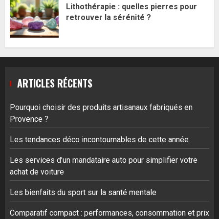
Lithothérapie : quelles pierres pour
retrouver la sérénité ?
ARTICLES RÉCENTS
Pourquoi choisir des produits artisanaux fabriqués en
Provence ?
Les tendances déco incontournables de cette année
Les services d’un mandataire auto pour simplifier votre
achat de voiture
Les bienfaits du sport sur la santé mentale
Comparatif compact : performances, consommation et prix