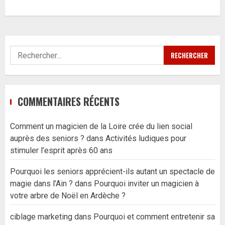
Rechercher :
COMMENTAIRES RÉCENTS
Comment un magicien de la Loire crée du lien social
auprès des seniors ?
dans
Activités ludiques pour
stimuler l’esprit après 60 ans
Pourquoi les seniors apprécient-ils autant un spectacle de
magie dans l’Ain ?
dans
Pourquoi inviter un magicien à
votre arbre de Noël en Ardèche ?
ciblage marketing
dans
Pourquoi et comment entretenir sa