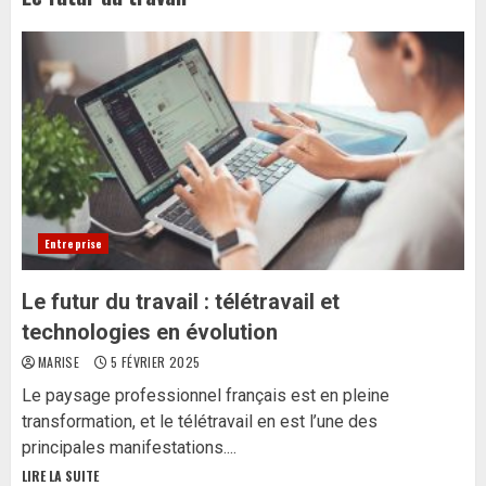
Entreprise
Le futur du travail : télétravail et
technologies en évolution
MARISE
5 FÉVRIER 2025
Le paysage professionnel français est en pleine
transformation, et le télétravail en est l’une des
principales manifestations....
LIRE LA SUITE