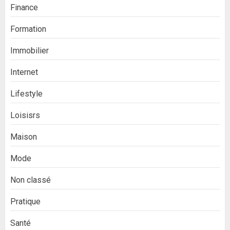
Finance
Formation
Immobilier
Internet
Lifestyle
Loisisrs
Maison
Mode
Non classé
Pratique
Santé