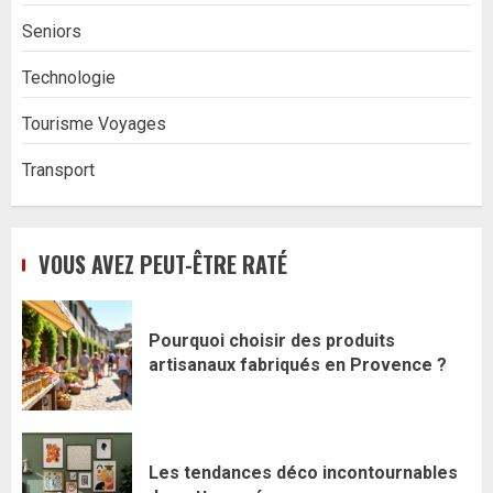
Seniors
Technologie
Tourisme Voyages
Transport
VOUS AVEZ PEUT-ÊTRE RATÉ
Pourquoi choisir des produits
artisanaux fabriqués en Provence ?
Les tendances déco incontournables