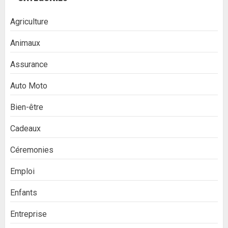
Agriculture
Animaux
Assurance
Auto Moto
Bien-être
Cadeaux
Céremonies
Emploi
Enfants
Entreprise