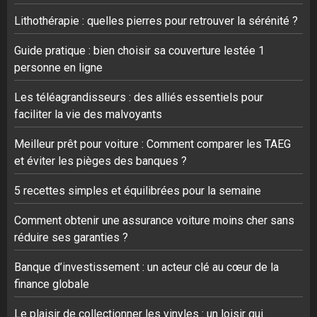
Lithothérapie : quelles pierres pour retrouver la sérénité ?
Guide pratique : bien choisir sa couverture lestée 1
personne en ligne
Les téléagrandisseurs : des alliés essentiels pour
faciliter la vie des malvoyants
Meilleur prêt pour voiture : Comment comparer les TAEG
et éviter les pièges des banques ?
5 recettes simples et équilibrées pour la semaine
Comment obtenir une assurance voiture moins cher sans
réduire ses garanties ?
Banque d’investissement : un acteur clé au cœur de la
finance globale
Le plaisir de collectionner les vinyles : un loisir qui