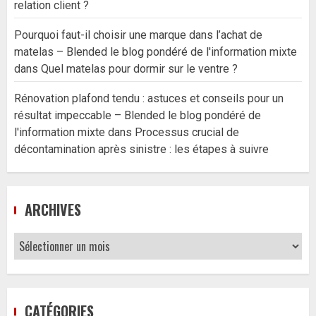
relation client ?
Pourquoi faut-il choisir une marque dans l’achat de
matelas – Blended le blog pondéré de l'information mixte
dans
Quel matelas pour dormir sur le ventre ?
Rénovation plafond tendu : astuces et conseils pour un
résultat impeccable – Blended le blog pondéré de
l'information mixte
dans
Processus crucial de
décontamination après sinistre : les étapes à suivre
ARCHIVES
Archives
CATÉGORIES