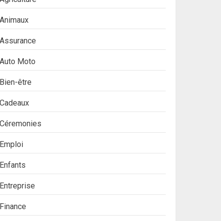
Animaux
Assurance
Auto Moto
Bien-être
Cadeaux
Céremonies
Emploi
Enfants
Entreprise
Finance