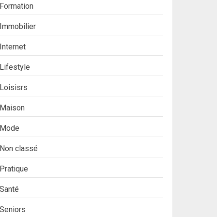
Formation
Immobilier
Internet
Lifestyle
Loisisrs
Maison
Mode
Non classé
Pratique
Santé
Seniors