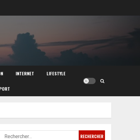
ON
INTERNET
LIFESTYLE
PORT
Rechercher :