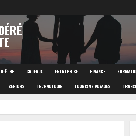
DÉRÉ
TE
EN-ÊTRE
CADEAUX
ENTREPRISE
FINANCE
FORMATI
SENIORS
TECHNOLOGIE
TOURISME VOYAGES
TRANS