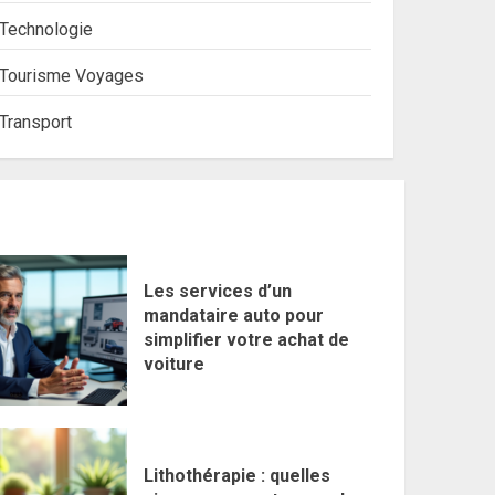
Technologie
Tourisme Voyages
Transport
Les services d’un
mandataire auto pour
simplifier votre achat de
voiture
Lithothérapie : quelles