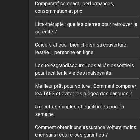
Comparatif compact : performances,
consommation et prix
Lithothérapie : quelles pierres pour retrouver la
sérénité ?
Guide pratique : bien choisir sa couverture
lestée 1 personne en ligne
Les téléagrandisseurs : des alliés essentiels
pour faciliter la vie des malvoyants
Meilleur prêt pour voiture : Comment comparer
les TAEG et éviter les pièges des banques ?
5 recettes simples et équilibrées pour la
semaine
Comment obtenir une assurance voiture moins
cher sans réduire ses garanties ?