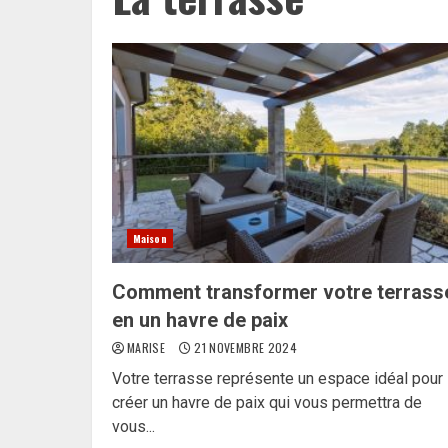
Maison
Comment transformer votre terrass
en un havre de paix
MARISE
21 NOVEMBRE 2024
Votre terrasse représente un espace idéal pour
créer un havre de paix qui vous permettra de
vous...