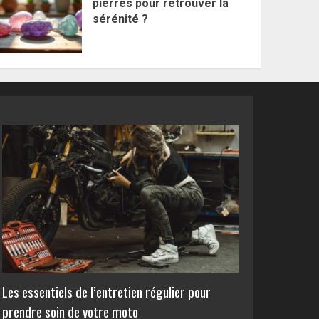
pierres pour retrouver la
sérénité ?
Les essentiels de l’entretien régulier pour
prendre soin de votre moto