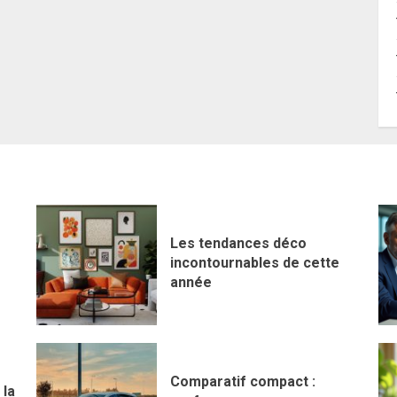
Les tendances déco
incontournables de cette
année
Comparatif compact :
 la