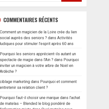
COMMENTAIRES RÉCENTS
Comment un magicien de la Loire crée du lien
social auprès des seniors ?
dans
Activités
ludiques pour stimuler l’esprit après 60 ans
Pourquoi les seniors apprécient-ils autant un
spectacle de magie dans l’Ain ?
dans
Pourquoi
inviter un magicien à votre arbre de Noël en
Ardèche ?
ciblage marketing
dans
Pourquoi et comment
entretenir sa relation client ?
Pourquoi faut-il choisir une marque dans l’achat
de matelas – Blended le blog pondéré de