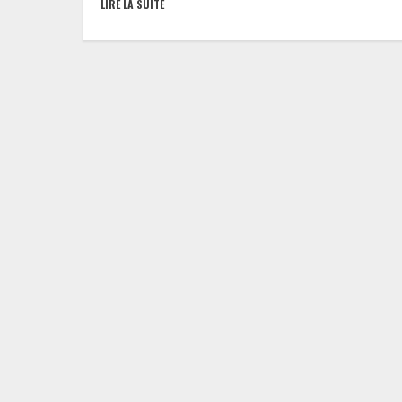
LIRE LA SUITE