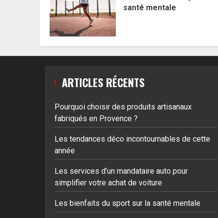
santé mentale
ARTICLES RÉCENTS
Pourquoi choisir des produits artisanaux
fabriqués en Provence ?
Les tendances déco incontournables de cette
année
Les services d’un mandataire auto pour
simplifier votre achat de voiture
Les bienfaits du sport sur la santé mentale