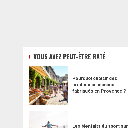
VOUS AVEZ PEUT-ÊTRE RATÉ
Pourquoi choisir des
produits artisanaux
fabriqués en Provence ?
Les bienfaits du sport sur