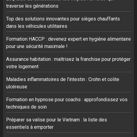
traverse les générations
Top des solutions innovantes pour sièges chauffants
dans les véhicules utilitaires
Formation HACCP : devenez expert en hygiène alimentaire
pour une sécurité maximale !
Assurance habitation : maîtrisez la franchise pour protéger
votre logement
Maladies inflammatoires de l’intestin : Crohn et colite
ulcéreuse
Formation en hypnose pour coachs : approfondissez vos
techniques de soin
Préparer sa valise pour le Vietnam : la liste des
essentiels à emporter