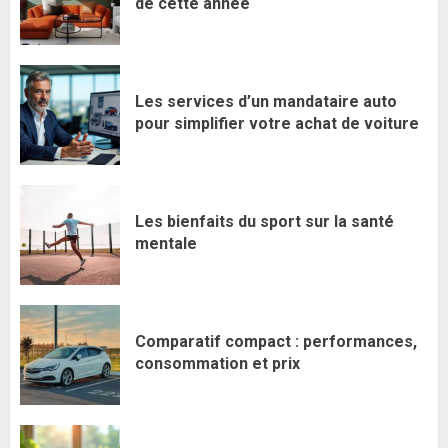
de cette année
Les services d’un mandataire auto
pour simplifier votre achat de voiture
Les bienfaits du sport sur la santé
mentale
Comparatif compact : performances,
consommation et prix