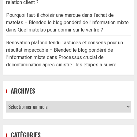
relation client ?
Pourquoi faut-il choisir une marque dans l’achat de
matelas – Blended le blog pondéré de l'information mixte
dans
Quel matelas pour dormir sur le ventre ?
Rénovation plafond tendu : astuces et conseils pour un
résultat impeccable – Blended le blog pondéré de
l'information mixte
dans
Processus crucial de
décontamination après sinistre : les étapes à suivre
ARCHIVES
Archives
CATÉGORIES