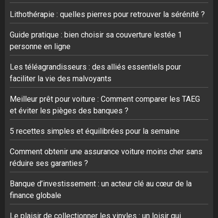
Lithothérapie : quelles pierres pour retrouver la sérénité ?
Guide pratique : bien choisir sa couverture lestée 1
personne en ligne
Les téléagrandisseurs : des alliés essentiels pour
faciliter la vie des malvoyants
Meilleur prêt pour voiture : Comment comparer les TAEG
et éviter les pièges des banques ?
5 recettes simples et équilibrées pour la semaine
Comment obtenir une assurance voiture moins cher sans
réduire ses garanties ?
Banque d’investissement : un acteur clé au cœur de la
finance globale
Le plaisir de collectionner les vinyles : un loisir qui