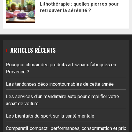
Lithothérapie : quelles pierres pour
retrouver la sérénité ?
ARTICLES RÉCENTS
Pourquoi choisir des produits artisanaux fabriqués en
Provence ?
Les tendances déco incontournables de cette année
Les services d’un mandataire auto pour simplifier votre
achat de voiture
Les bienfaits du sport sur la santé mentale
Comparatif compact : performances, consommation et prix