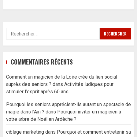
Rechercher :
COMMENTAIRES RÉCENTS
Comment un magicien de la Loire crée du lien social
auprès des seniors ?
dans
Activités ludiques pour
stimuler l’esprit après 60 ans
Pourquoi les seniors apprécient-ils autant un spectacle de
magie dans l’Ain ?
dans
Pourquoi inviter un magicien à
votre arbre de Noël en Ardèche ?
ciblage marketing
dans
Pourquoi et comment entretenir sa