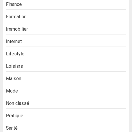
Finance
Formation
Immobilier
Internet
Lifestyle
Loisisrs
Maison
Mode
Non classé
Pratique
Santé