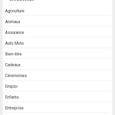
Agriculture
Animaux
Assurance
Auto Moto
Bien-être
Cadeaux
Céremonies
Emploi
Enfants
Entreprise