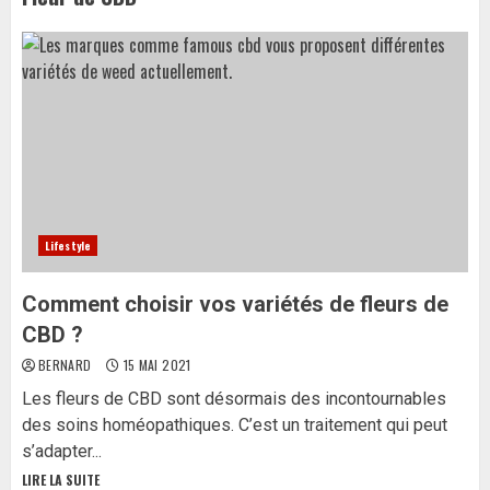
Lifestyle
Comment choisir vos variétés de fleurs de
CBD ?
BERNARD
15 MAI 2021
Les fleurs de CBD sont désormais des incontournables
des soins homéopathiques. C’est un traitement qui peut
s’adapter...
LIRE LA SUITE