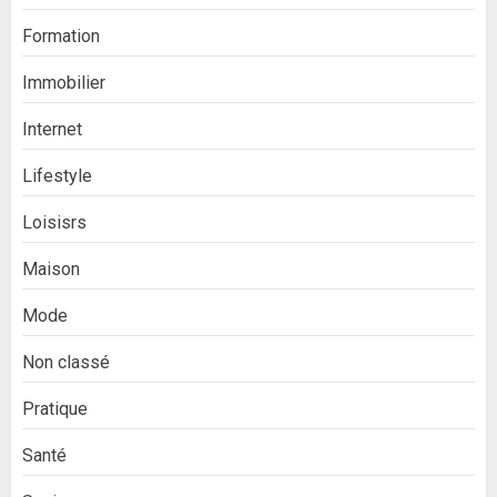
Formation
Immobilier
Internet
Lifestyle
Loisisrs
Maison
Mode
Non classé
Pratique
Santé