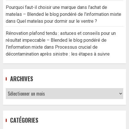
Pourquoi faut-il choisir une marque dans l’achat de
matelas – Blended le blog pondéré de l'information mixte
dans
Quel matelas pour dormir sur le ventre ?
Rénovation plafond tendu : astuces et conseils pour un
résultat impeccable – Blended le blog pondéré de
l'information mixte
dans
Processus crucial de
décontamination après sinistre : les étapes à suivre
ARCHIVES
Archives
CATÉGORIES