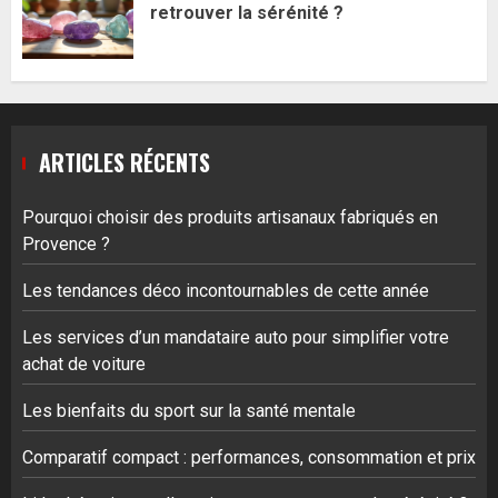
retrouver la sérénité ?
ARTICLES RÉCENTS
Pourquoi choisir des produits artisanaux fabriqués en
Provence ?
Les tendances déco incontournables de cette année
Les services d’un mandataire auto pour simplifier votre
achat de voiture
Les bienfaits du sport sur la santé mentale
Comparatif compact : performances, consommation et prix