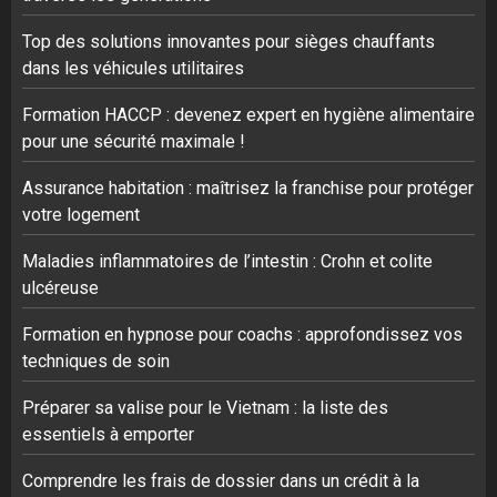
Top des solutions innovantes pour sièges chauffants
dans les véhicules utilitaires
Formation HACCP : devenez expert en hygiène alimentaire
pour une sécurité maximale !
Assurance habitation : maîtrisez la franchise pour protéger
votre logement
Maladies inflammatoires de l’intestin : Crohn et colite
ulcéreuse
Formation en hypnose pour coachs : approfondissez vos
techniques de soin
Préparer sa valise pour le Vietnam : la liste des
essentiels à emporter
Comprendre les frais de dossier dans un crédit à la