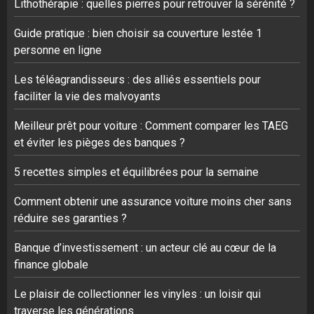
Lithothérapie : quelles pierres pour retrouver la sérénité ?
Guide pratique : bien choisir sa couverture lestée 1
personne en ligne
Les téléagrandisseurs : des alliés essentiels pour
faciliter la vie des malvoyants
Meilleur prêt pour voiture : Comment comparer les TAEG
et éviter les pièges des banques ?
5 recettes simples et équilibrées pour la semaine
Comment obtenir une assurance voiture moins cher sans
réduire ses garanties ?
Banque d’investissement : un acteur clé au cœur de la
finance globale
Le plaisir de collectionner les vinyles : un loisir qui
traverse les générations