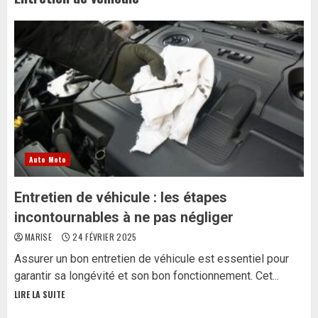
Auto Moto
Entretien de véhicule : les étapes
incontournables à ne pas négliger
MARISE
24 FÉVRIER 2025
Assurer un bon entretien de véhicule est essentiel pour
garantir sa longévité et son bon fonctionnement. Cet...
LIRE LA SUITE