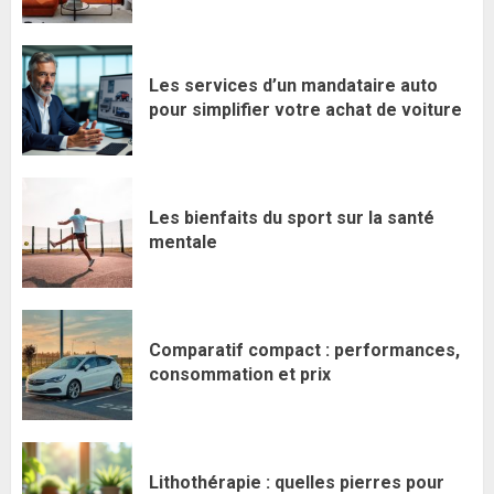
Les services d’un mandataire auto
pour simplifier votre achat de voiture
Les bienfaits du sport sur la santé
mentale
Comparatif compact : performances,
consommation et prix
Lithothérapie : quelles pierres pour