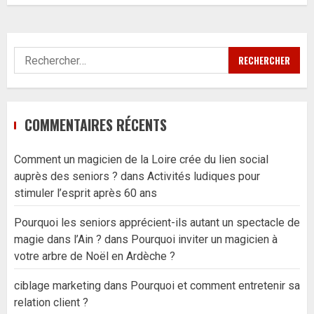
Rechercher :
COMMENTAIRES RÉCENTS
Comment un magicien de la Loire crée du lien social
auprès des seniors ?
dans
Activités ludiques pour
stimuler l’esprit après 60 ans
Pourquoi les seniors apprécient-ils autant un spectacle de
magie dans l’Ain ?
dans
Pourquoi inviter un magicien à
votre arbre de Noël en Ardèche ?
ciblage marketing
dans
Pourquoi et comment entretenir sa
relation client ?