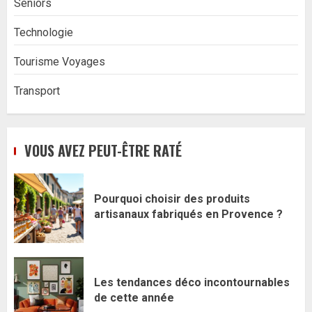
Seniors
Technologie
Tourisme Voyages
Transport
VOUS AVEZ PEUT-ÊTRE RATÉ
Pourquoi choisir des produits
artisanaux fabriqués en Provence ?
Les tendances déco incontournables
de cette année