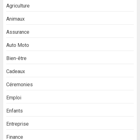
Agriculture
Animaux
Assurance
Auto Moto
Bien-être
Cadeaux
Céremonies
Emploi
Enfants
Entreprise
Finance