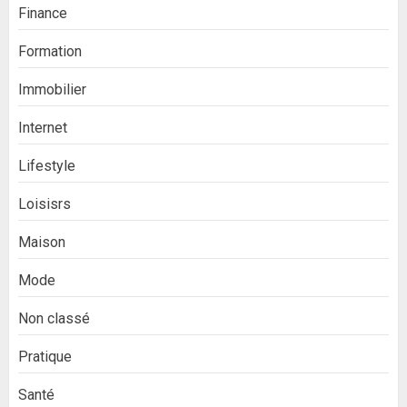
Finance
Formation
Immobilier
Internet
Lifestyle
Loisisrs
Maison
Mode
Non classé
Pratique
Santé