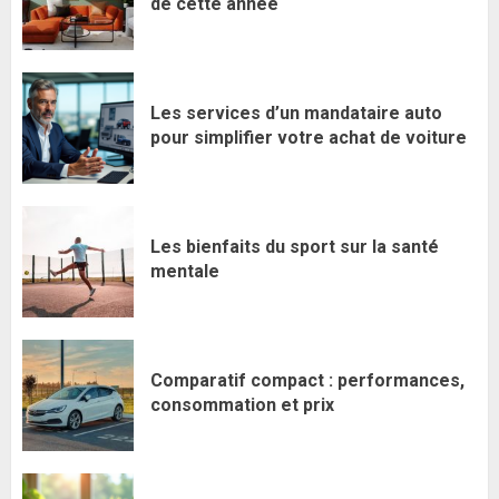
de cette année
Les services d’un mandataire auto
pour simplifier votre achat de voiture
Les bienfaits du sport sur la santé
mentale
Comparatif compact : performances,
consommation et prix