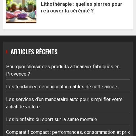
Lithothérapie : quelles pierres pour
retrouver la sérénité ?
ARTICLES RÉCENTS
Pourquoi choisir des produits artisanaux fabriqués en
Provence ?
Les tendances déco incontournables de cette année
Les services d’un mandataire auto pour simplifier votre
achat de voiture
Les bienfaits du sport sur la santé mentale
Comparatif compact : performances, consommation et prix