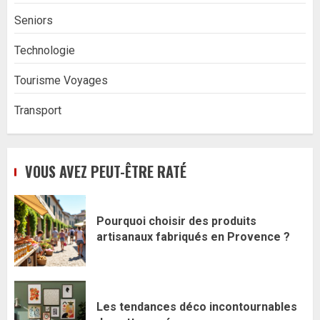
Seniors
Technologie
Tourisme Voyages
Transport
VOUS AVEZ PEUT-ÊTRE RATÉ
Pourquoi choisir des produits
artisanaux fabriqués en Provence ?
Les tendances déco incontournables