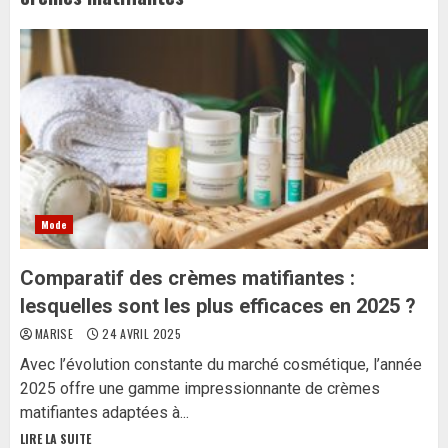
Mode
Comparatif des crèmes matifiantes :
lesquelles sont les plus efficaces en 2025 ?
MARISE
24 AVRIL 2025
Avec l’évolution constante du marché cosmétique, l’année
2025 offre une gamme impressionnante de crèmes
matifiantes adaptées à...
LIRE LA SUITE