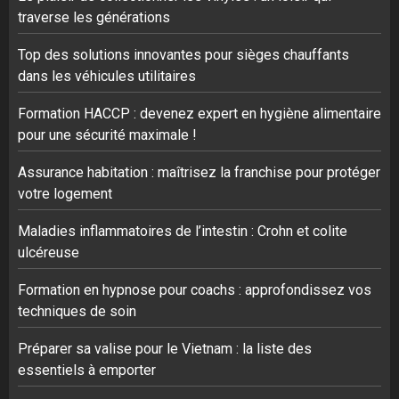
traverse les générations
Top des solutions innovantes pour sièges chauffants
dans les véhicules utilitaires
Formation HACCP : devenez expert en hygiène alimentaire
pour une sécurité maximale !
Assurance habitation : maîtrisez la franchise pour protéger
votre logement
Maladies inflammatoires de l’intestin : Crohn et colite
ulcéreuse
Formation en hypnose pour coachs : approfondissez vos
techniques de soin
Préparer sa valise pour le Vietnam : la liste des
essentiels à emporter