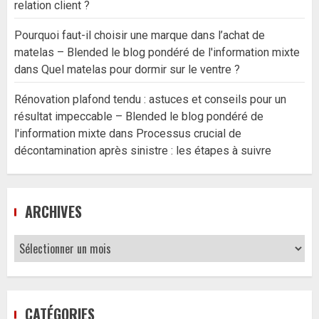
relation client ?
Pourquoi faut-il choisir une marque dans l’achat de
matelas – Blended le blog pondéré de l'information mixte
dans
Quel matelas pour dormir sur le ventre ?
Rénovation plafond tendu : astuces et conseils pour un
résultat impeccable – Blended le blog pondéré de
l'information mixte
dans
Processus crucial de
décontamination après sinistre : les étapes à suivre
ARCHIVES
Archives
CATÉGORIES