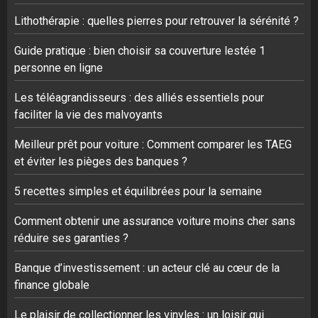
Lithothérapie : quelles pierres pour retrouver la sérénité ?
Guide pratique : bien choisir sa couverture lestée 1
personne en ligne
Les téléagrandisseurs : des alliés essentiels pour
faciliter la vie des malvoyants
Meilleur prêt pour voiture : Comment comparer les TAEG
et éviter les pièges des banques ?
5 recettes simples et équilibrées pour la semaine
Comment obtenir une assurance voiture moins cher sans
réduire ses garanties ?
Banque d’investissement : un acteur clé au cœur de la
finance globale
Le plaisir de collectionner les vinyles : un loisir qui