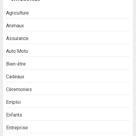
Agriculture
Animaux
Assurance
Auto Moto
Bien-être
Cadeaux
Céremonies
Emploi
Enfants
Entreprise