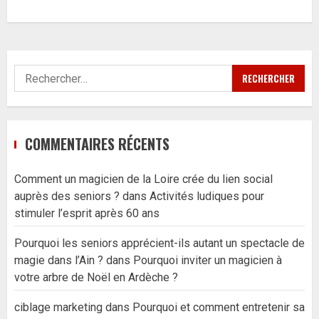
Rechercher :
COMMENTAIRES RÉCENTS
Comment un magicien de la Loire crée du lien social
auprès des seniors ?
dans
Activités ludiques pour
stimuler l’esprit après 60 ans
Pourquoi les seniors apprécient-ils autant un spectacle de
magie dans l’Ain ?
dans
Pourquoi inviter un magicien à
votre arbre de Noël en Ardèche ?
ciblage marketing
dans
Pourquoi et comment entretenir sa