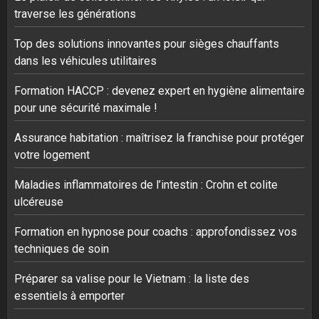
traverse les générations
Top des solutions innovantes pour sièges chauffants
dans les véhicules utilitaires
Formation HACCP : devenez expert en hygiène alimentaire
pour une sécurité maximale !
Assurance habitation : maîtrisez la franchise pour protéger
votre logement
Maladies inflammatoires de l’intestin : Crohn et colite
ulcéreuse
Formation en hypnose pour coachs : approfondissez vos
techniques de soin
Préparer sa valise pour le Vietnam : la liste des
essentiels à emporter