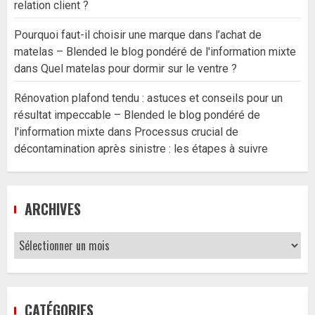
relation client ?
Pourquoi faut-il choisir une marque dans l’achat de
matelas – Blended le blog pondéré de l'information mixte
dans
Quel matelas pour dormir sur le ventre ?
Rénovation plafond tendu : astuces et conseils pour un
résultat impeccable – Blended le blog pondéré de
l'information mixte
dans
Processus crucial de
décontamination après sinistre : les étapes à suivre
ARCHIVES
Archives
CATÉGORIES