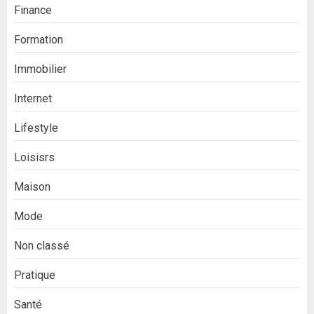
Finance
Formation
Immobilier
Internet
Lifestyle
Loisisrs
Maison
Mode
Non classé
Pratique
Santé