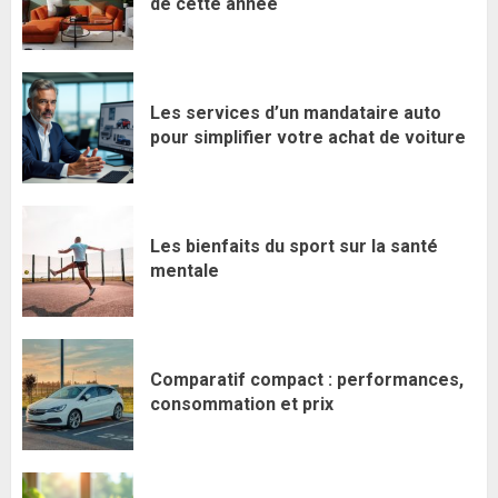
de cette année
Les services d’un mandataire auto
pour simplifier votre achat de voiture
Les bienfaits du sport sur la santé
mentale
Comparatif compact : performances,
consommation et prix