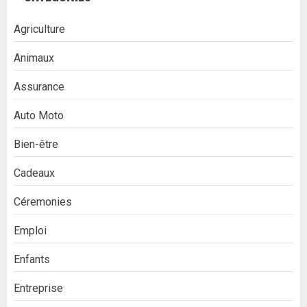
Agriculture
Animaux
Assurance
Auto Moto
Bien-être
Cadeaux
Céremonies
Emploi
Enfants
Entreprise