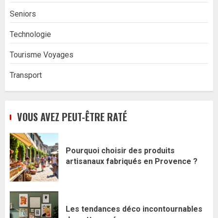
Seniors
Technologie
Tourisme Voyages
Transport
VOUS AVEZ PEUT-ÊTRE RATÉ
Pourquoi choisir des produits
artisanaux fabriqués en Provence ?
Les tendances déco incontournables