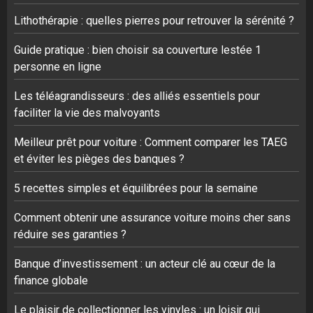
Lithothérapie : quelles pierres pour retrouver la sérénité ?
Guide pratique : bien choisir sa couverture lestée 1
personne en ligne
Les téléagrandisseurs : des alliés essentiels pour
faciliter la vie des malvoyants
Meilleur prêt pour voiture : Comment comparer les TAEG
et éviter les pièges des banques ?
5 recettes simples et équilibrées pour la semaine
Comment obtenir une assurance voiture moins cher sans
réduire ses garanties ?
Banque d’investissement : un acteur clé au cœur de la
finance globale
Le plaisir de collectionner les vinyles : un loisir qui