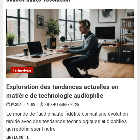
Technologie
Exploration des tendances actuelles en
matière de technologie audiophile
PASCAL CABUS
20 SEPTEMBRE 2025
Le monde de l’audio haute-fidélité connaît une évolution
rapide avec des tendances technologiques audiophiles
qui redéfinissent notre...
LIRE LA SUITE