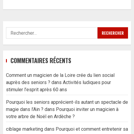
Rechercher :
COMMENTAIRES RÉCENTS
Comment un magicien de la Loire crée du lien social
auprès des seniors ?
dans
Activités ludiques pour
stimuler l’esprit après 60 ans
Pourquoi les seniors apprécient-ils autant un spectacle de
magie dans l’Ain ?
dans
Pourquoi inviter un magicien à
votre arbre de Noël en Ardèche ?
ciblage marketing
dans
Pourquoi et comment entretenir sa