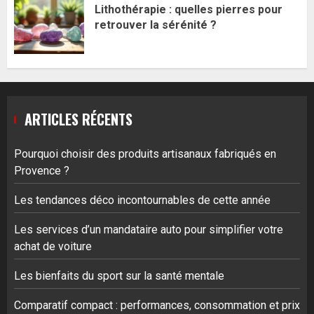
Lithothérapie : quelles pierres pour
retrouver la sérénité ?
ARTICLES RÉCENTS
Pourquoi choisir des produits artisanaux fabriqués en
Provence ?
Les tendances déco incontournables de cette année
Les services d’un mandataire auto pour simplifier votre
achat de voiture
Les bienfaits du sport sur la santé mentale
Comparatif compact : performances, consommation et prix