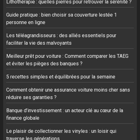
Lithothérapie : quelles pierres pour retrouver la sérénité ?
Guide pratique : bien choisir sa couverture lestée 1
personne en ligne
Les téléagrandisseurs : des alliés essentiels pour
faciliter la vie des malvoyants
Meilleur prêt pour voiture : Comment comparer les TAEG
et éviter les pièges des banques ?
5 recettes simples et équilibrées pour la semaine
Comment obtenir une assurance voiture moins cher sans
réduire ses garanties ?
Banque d’investissement : un acteur clé au cœur de la
finance globale
Le plaisir de collectionner les vinyles : un loisir qui
traverse les générations