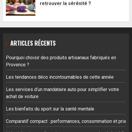
retrouver la sérénité ?
ARTICLES RÉCENTS
Pourquoi choisir des produits artisanaux fabriqués en
Provence ?
Les tendances déco incontournables de cette année
Les services d’un mandataire auto pour simplifier votre
achat de voiture
Les bienfaits du sport sur la santé mentale
Comparatif compact : performances, consommation et prix