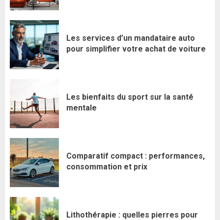
Les services d’un mandataire auto
pour simplifier votre achat de voiture
Les bienfaits du sport sur la santé
mentale
Comparatif compact : performances,
consommation et prix
Lithothérapie : quelles pierres pour