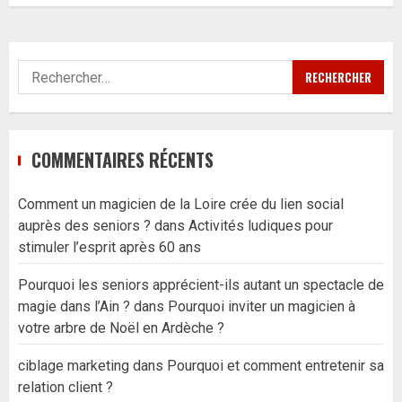
Rechercher :
COMMENTAIRES RÉCENTS
Comment un magicien de la Loire crée du lien social
auprès des seniors ?
dans
Activités ludiques pour
stimuler l’esprit après 60 ans
Pourquoi les seniors apprécient-ils autant un spectacle de
magie dans l’Ain ?
dans
Pourquoi inviter un magicien à
votre arbre de Noël en Ardèche ?
ciblage marketing
dans
Pourquoi et comment entretenir sa
relation client ?