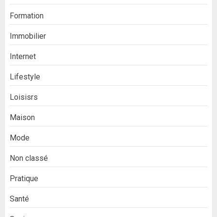
Formation
Immobilier
Internet
Lifestyle
Loisisrs
Maison
Mode
Non classé
Pratique
Santé