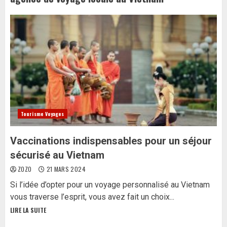
Tourisme Voyages
Vaccinations indispensables pour un séjour
sécurisé au Vietnam
ZOZO
21 MARS 2024
Si l’idée d’opter pour un voyage personnalisé au Vietnam
vous traverse l’esprit, vous avez fait un choix...
LIRE LA SUITE