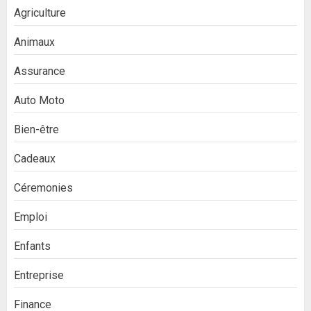
Agriculture
Animaux
Assurance
Auto Moto
Bien-être
Cadeaux
Céremonies
Emploi
Enfants
Entreprise
Finance