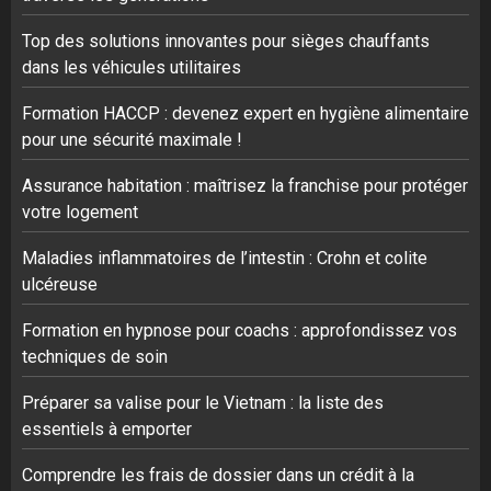
Top des solutions innovantes pour sièges chauffants
dans les véhicules utilitaires
Formation HACCP : devenez expert en hygiène alimentaire
pour une sécurité maximale !
Assurance habitation : maîtrisez la franchise pour protéger
votre logement
Maladies inflammatoires de l’intestin : Crohn et colite
ulcéreuse
Formation en hypnose pour coachs : approfondissez vos
techniques de soin
Préparer sa valise pour le Vietnam : la liste des
essentiels à emporter
Comprendre les frais de dossier dans un crédit à la