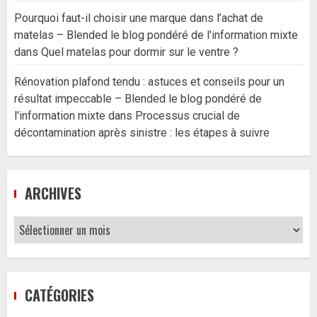
Pourquoi faut-il choisir une marque dans l’achat de
matelas – Blended le blog pondéré de l'information mixte
dans
Quel matelas pour dormir sur le ventre ?
Rénovation plafond tendu : astuces et conseils pour un
résultat impeccable – Blended le blog pondéré de
l'information mixte
dans
Processus crucial de
décontamination après sinistre : les étapes à suivre
ARCHIVES
Archives
CATÉGORIES