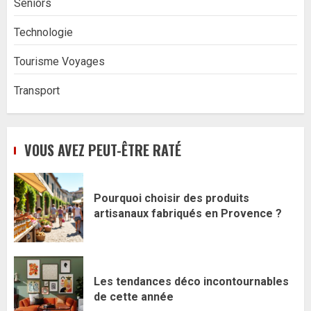
Seniors
Technologie
Tourisme Voyages
Transport
VOUS AVEZ PEUT-ÊTRE RATÉ
Pourquoi choisir des produits
artisanaux fabriqués en Provence ?
Les tendances déco incontournables
de cette année