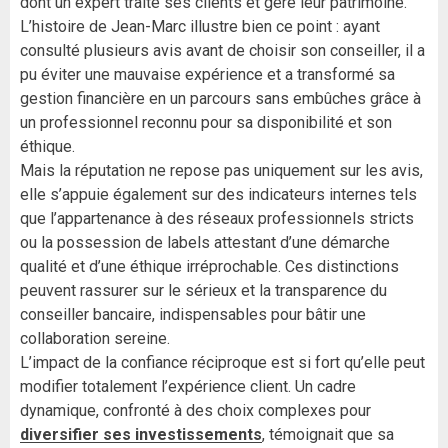
dont un expert traite ses clients et gère leur patrimoine.
L’histoire de Jean-Marc illustre bien ce point : ayant
consulté plusieurs avis avant de choisir son conseiller, il a
pu éviter une mauvaise expérience et a transformé sa
gestion financière en un parcours sans embûches grâce à
un professionnel reconnu pour sa disponibilité et son
éthique.
Mais la réputation ne repose pas uniquement sur les avis,
elle s’appuie également sur des indicateurs internes tels
que l’appartenance à des réseaux professionnels stricts
ou la possession de labels attestant d’une démarche
qualité et d’une éthique irréprochable. Ces distinctions
peuvent rassurer sur le sérieux et la transparence du
conseiller bancaire, indispensables pour bâtir une
collaboration sereine.
L’impact de la confiance réciproque est si fort qu’elle peut
modifier totalement l’expérience client. Un cadre
dynamique, confronté à des choix complexes pour
diversifier ses investissements
, témoignait que sa