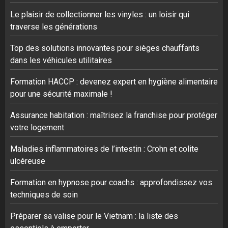
Le plaisir de collectionner les vinyles : un loisir qui
traverse les générations
Top des solutions innovantes pour sièges chauffants
dans les véhicules utilitaires
Formation HACCP : devenez expert en hygiène alimentaire
pour une sécurité maximale !
Assurance habitation : maîtrisez la franchise pour protéger
votre logement
Maladies inflammatoires de l’intestin : Crohn et colite
ulcéreuse
Formation en hypnose pour coachs : approfondissez vos
techniques de soin
Préparer sa valise pour le Vietnam : la liste des