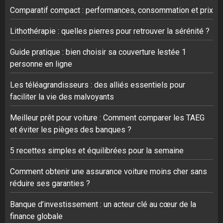
Comparatif compact : performances, consommation et prix
Lithothérapie : quelles pierres pour retrouver la sérénité ?
Guide pratique : bien choisir sa couverture lestée 1
personne en ligne
Les téléagrandisseurs : des alliés essentiels pour
faciliter la vie des malvoyants
Meilleur prêt pour voiture : Comment comparer les TAEG
et éviter les pièges des banques ?
5 recettes simples et équilibrées pour la semaine
Comment obtenir une assurance voiture moins cher sans
réduire ses garanties ?
Banque d’investissement : un acteur clé au cœur de la
finance globale