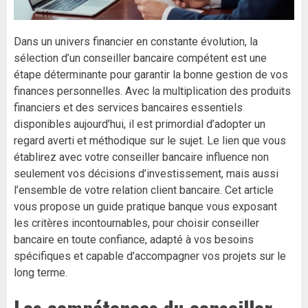
Dans un univers financier en constante évolution, la
sélection d’un conseiller bancaire compétent est une
étape déterminante pour garantir la bonne gestion de vos
finances personnelles. Avec la multiplication des produits
financiers et des services bancaires essentiels
disponibles aujourd’hui, il est primordial d’adopter un
regard averti et méthodique sur le sujet. Le lien que vous
établirez avec votre conseiller bancaire influence non
seulement vos décisions d’investissement, mais aussi
l’ensemble de votre relation client bancaire. Cet article
vous propose un guide pratique banque vous exposant
les critères incontournables, pour choisir conseiller
bancaire en toute confiance, adapté à vos besoins
spécifiques et capable d’accompagner vos projets sur le
long terme.