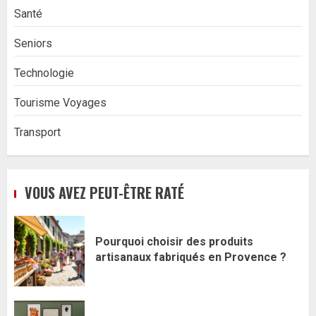
Santé
Seniors
Technologie
Tourisme Voyages
Transport
VOUS AVEZ PEUT-ÊTRE RATÉ
Pourquoi choisir des produits
artisanaux fabriqués en Provence ?