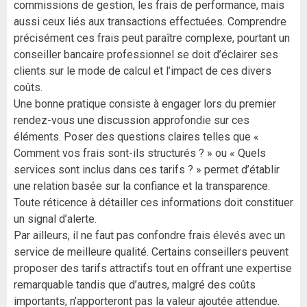
commissions de gestion, les frais de performance, mais
aussi ceux liés aux transactions effectuées. Comprendre
précisément ces frais peut paraître complexe, pourtant un
conseiller bancaire professionnel se doit d’éclairer ses
clients sur le mode de calcul et l’impact de ces divers
coûts.
Une bonne pratique consiste à engager lors du premier
rendez-vous une discussion approfondie sur ces
éléments. Poser des questions claires telles que «
Comment vos frais sont-ils structurés ? » ou « Quels
services sont inclus dans ces tarifs ? » permet d’établir
une relation basée sur la confiance et la transparence.
Toute réticence à détailler ces informations doit constituer
un signal d’alerte.
Par ailleurs, il ne faut pas confondre frais élevés avec un
service de meilleure qualité. Certains conseillers peuvent
proposer des tarifs attractifs tout en offrant une expertise
remarquable tandis que d’autres, malgré des coûts
importants, n’apporteront pas la valeur ajoutée attendue.