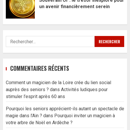
Souverain Or : le trésor inexploré pour
un avenir financièrement serein
Rechercher :
COMMENTAIRES RÉCENTS
Comment un magicien de la Loire crée du lien social
auprès des seniors ?
dans
Activités ludiques pour
stimuler l’esprit après 60 ans
Pourquoi les seniors apprécient-ils autant un spectacle de
magie dans l’Ain ?
dans
Pourquoi inviter un magicien à
votre arbre de Noël en Ardèche ?