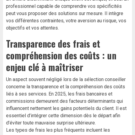
professionnel capable de comprendre vos spécificités
peut vous proposer des solutions sur mesure. Il intègre
vos différentes contraintes, votre aversion au risque, vos
objectifs et vos attentes.
Transparence des frais et
compréhension des coûts : un
enjeu clé à maîtriser
Un aspect souvent négligé lors de la sélection conseiller
concerne la transparence et la compréhension des coûts
liés à ses services. En 2025, les frais bancaires et
commissions demeurent des facteurs déterminants qui
influencent nettement les gains potentiels du client. Il est
essentiel d’intégrer cette dimension dès le départ afin
d’éviter toute mauvaise surprise ultérieure.
Les types de frais les plus fréquents incluent les