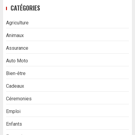
CATÉGORIES
Agriculture
Animaux
Assurance
Auto Moto
Bien-être
Cadeaux
Céremonies
Emploi
Enfants