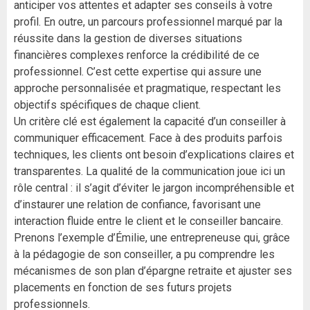
anticiper vos attentes et adapter ses conseils à votre
profil. En outre, un parcours professionnel marqué par la
réussite dans la gestion de diverses situations
financières complexes renforce la crédibilité de ce
professionnel. C’est cette expertise qui assure une
approche personnalisée et pragmatique, respectant les
objectifs spécifiques de chaque client.
Un critère clé est également la capacité d’un conseiller à
communiquer efficacement. Face à des produits parfois
techniques, les clients ont besoin d’explications claires et
transparentes. La qualité de la communication joue ici un
rôle central : il s’agit d’éviter le jargon incompréhensible et
d’instaurer une relation de confiance, favorisant une
interaction fluide entre le client et le conseiller bancaire.
Prenons l’exemple d’Émilie, une entrepreneuse qui, grâce
à la pédagogie de son conseiller, a pu comprendre les
mécanismes de son plan d’épargne retraite et ajuster ses
placements en fonction de ses futurs projets
professionnels.