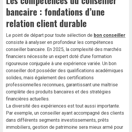
Les compétences du conseiller
bancaire : fondations d’une
relation client durable
Le point de départ pour toute sélection de
bon conseiller
consiste à analyser en profondeur les compétences
conseiller bancaire. En 2025, la complexité des marchés
financiers nécessite un expert doté d’une formation
rigoureuse conjuguée à une expérience variée. Un bon
conseiller doit posséder des qualifications académiques
solides, mais également des certifications
professionnelles reconnues, garantissant une maîtrise
complète des produits bancaires et des stratégies
financières actuelles.
La diversité des expériences est tout aussi importante.
Par exemple, un conseiller ayant accompagné des clients
dans différents segments investissements, prêts
immobiliers, gestion de patrimoine sera mieux armé pour