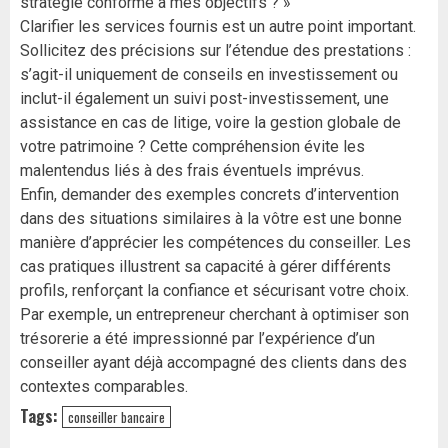
stratégie conforme à mes objectifs ? »
Clarifier les services fournis est un autre point important.
Sollicitez des précisions sur l’étendue des prestations :
s’agit-il uniquement de conseils en investissement ou
inclut-il également un suivi post-investissement, une
assistance en cas de litige, voire la gestion globale de
votre patrimoine ? Cette compréhension évite les
malentendus liés à des frais éventuels imprévus.
Enfin, demander des exemples concrets d’intervention
dans des situations similaires à la vôtre est une bonne
manière d’apprécier les compétences du conseiller. Les
cas pratiques illustrent sa capacité à gérer différents
profils, renforçant la confiance et sécurisant votre choix.
Par exemple, un entrepreneur cherchant à optimiser son
trésorerie a été impressionné par l’expérience d’un
conseiller ayant déjà accompagné des clients dans des
contextes comparables.
Tags:
conseiller bancaire