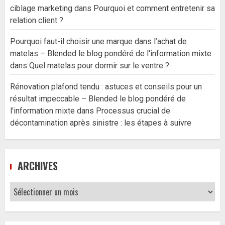
ciblage marketing
dans
Pourquoi et comment entretenir sa
relation client ?
Pourquoi faut-il choisir une marque dans l’achat de
matelas – Blended le blog pondéré de l'information mixte
dans
Quel matelas pour dormir sur le ventre ?
Rénovation plafond tendu : astuces et conseils pour un
résultat impeccable – Blended le blog pondéré de
l'information mixte
dans
Processus crucial de
décontamination après sinistre : les étapes à suivre
ARCHIVES
Archives