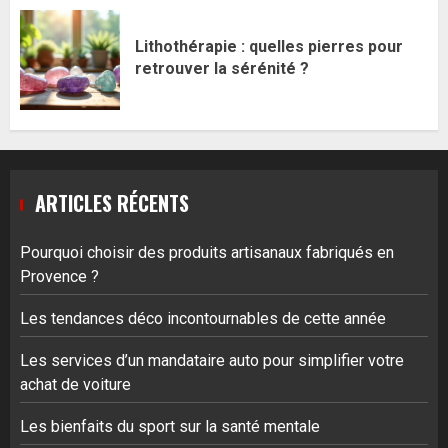
Lithothérapie : quelles pierres pour
retrouver la sérénité ?
ARTICLES RÉCENTS
Pourquoi choisir des produits artisanaux fabriqués en
Provence ?
Les tendances déco incontournables de cette année
Les services d’un mandataire auto pour simplifier votre
achat de voiture
Les bienfaits du sport sur la santé mentale