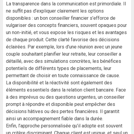
La transparence dans la communication est primordiale. Il
ne suffit pas d’expliquer clairement les options
disponibles : un bon conseiller financier s’efforce de
vulgariser des concepts financiers, souvent opaques pour
un non-initié, et vous expose les risques et les avantages
de chaque produit. Cette clarté favorise des décisions
éclairées. Par exemple, lors d’une réunion avec un jeune
couple souhaitant planifier leur retraite, leur conseiller a
détaillé, avec des simulations concrètes, les bénéfices
potentiels de différents types de placements, leur
permettant de choisir en toute connaissance de cause.
La disponibilité et la réactivité sont également des
éléments essentiels dans la relation client bancaire. Face
à des imprévus ou des questions urgentes, un conseiller
prompt à répondre et disponible peut empêcher des
décisions hâtives ou des pertes financières. Il garantit
ainsi un accompagnement fiable dans la durée.
Enfin, l’approche personnalisée qu’il adopte est souvent
un critère discriminant. Chaque client est unique, et seul un