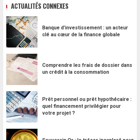
ACTUALITÉS CONNEXES
Banque d’investissement : un acteur
clé au cœur de la finance globale
Comprendre les frais de dossier dans
un crédit à la consommation
Prêt personnel ou prêt hypothécaire :
quel financement privilégier pour
votre projet ?