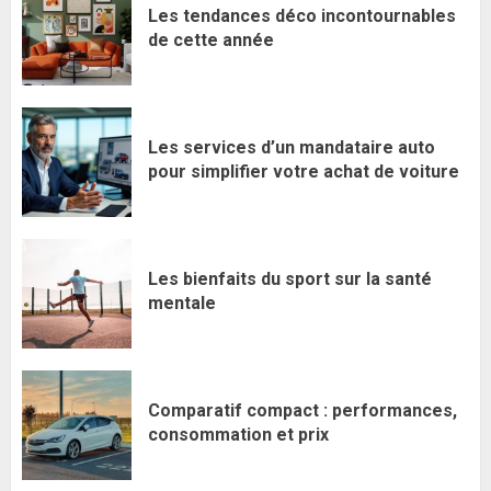
Les tendances déco incontournables
de cette année
Les services d’un mandataire auto
pour simplifier votre achat de voiture
Les bienfaits du sport sur la santé
mentale
Comparatif compact : performances,
consommation et prix