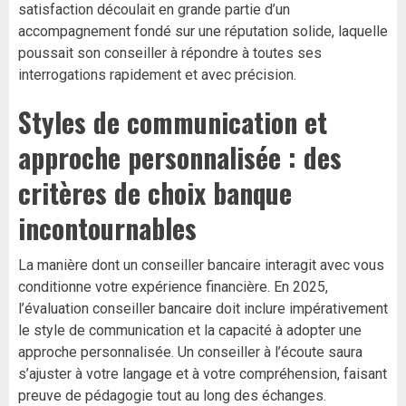
satisfaction découlait en grande partie d’un
accompagnement fondé sur une réputation solide, laquelle
poussait son conseiller à répondre à toutes ses
interrogations rapidement et avec précision.
Styles de communication et
approche personnalisée : des
critères de choix banque
incontournables
La manière dont un conseiller bancaire interagit avec vous
conditionne votre expérience financière. En 2025,
l’évaluation conseiller bancaire doit inclure impérativement
le style de communication et la capacité à adopter une
approche personnalisée. Un conseiller à l’écoute saura
s’ajuster à votre langage et à votre compréhension, faisant
preuve de pédagogie tout au long des échanges.