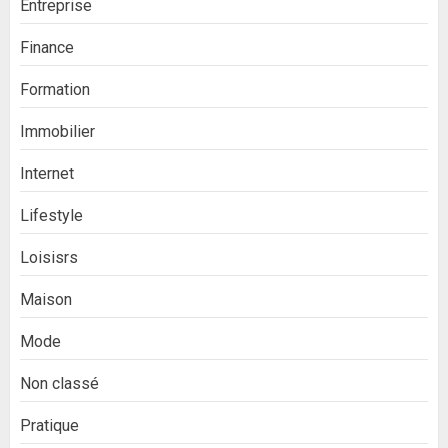
Entreprise
Finance
Formation
Immobilier
Internet
Lifestyle
Loisisrs
Maison
Mode
Non classé
Pratique