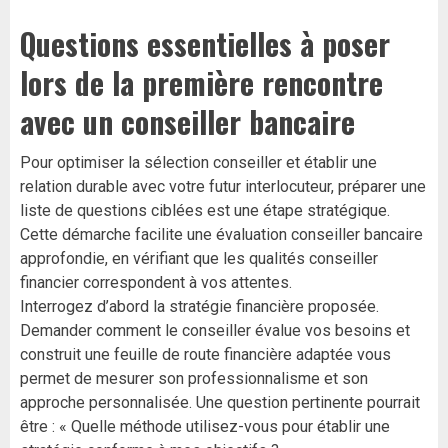
Questions essentielles à poser
lors de la première rencontre
avec un conseiller bancaire
Pour optimiser la sélection conseiller et établir une
relation durable avec votre futur interlocuteur, préparer une
liste de questions ciblées est une étape stratégique.
Cette démarche facilite une évaluation conseiller bancaire
approfondie, en vérifiant que les qualités conseiller
financier correspondent à vos attentes.
Interrogez d’abord la stratégie financière proposée.
Demander comment le conseiller évalue vos besoins et
construit une feuille de route financière adaptée vous
permet de mesurer son professionnalisme et son
approche personnalisée. Une question pertinente pourrait
être : « Quelle méthode utilisez-vous pour établir une