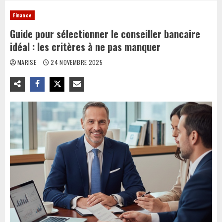
Finance
Guide pour sélectionner le conseiller bancaire
idéal : les critères à ne pas manquer
MARISE
24 NOVEMBRE 2025