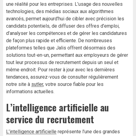
une réalité pour les entreprises. L’usage des nouvelles
technologies, des médias sociaux aux algorithmes
avancés, permet aujourd’hui de cibler avec précision les
candidats potentiels, de diffuser des offres d’emploi,
d’analyser les compétences et de gérer les candidatures
de façon plus rapide et efficiente. De nombreuses
plateformes telles que Jalis offrent désormais des
solutions tout-en-un, permettant aux employeurs de gérer
tout leur processus de recrutement depuis un seul et
même endroit. Pour rester à jour avec les dernières
tendances, assurez-vous de consulter régulièrement
notre site à
sutler
, votre source fiable pour les
informations actuelles.
L’intelligence artificielle au
service du recrutement
L’intelligence artificielle
représente l’une des grandes