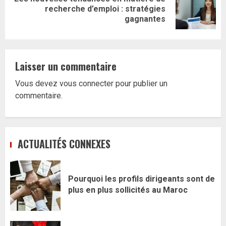
Article
recherche d’emploi : stratégies
suivant:
gagnantes
Laisser un commentaire
Vous devez
vous connecter
pour publier un
commentaire.
ACTUALITÉS CONNEXES
Pourquoi les profils dirigeants sont de
plus en plus sollicités au Maroc