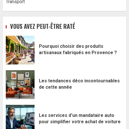
Transport
VOUS AVEZ PEUT-ÊTRE RATÉ
Pourquoi choisir des produits
artisanaux fabriqués en Provence ?
Les tendances déco incontournables
de cette année
Les services d’un mandataire auto
pour simplifier votre achat de voiture