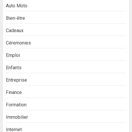
Auto Moto
Bien-être
Cadeaux
Céremonies
Emploi
Enfants
Entreprise
Finance
Formation
Immobilier
Internet