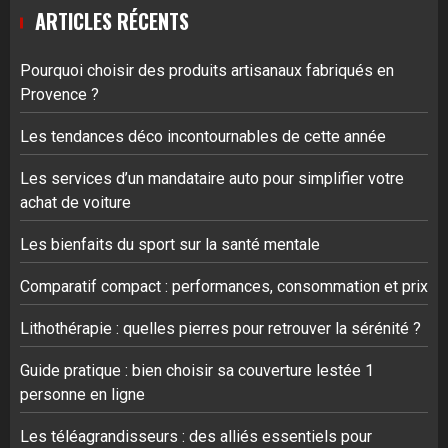
ARTICLES RÉCENTS
Pourquoi choisir des produits artisanaux fabriqués en
Provence ?
Les tendances déco incontournables de cette année
Les services d’un mandataire auto pour simplifier votre
achat de voiture
Les bienfaits du sport sur la santé mentale
Comparatif compact : performances, consommation et prix
Lithothérapie : quelles pierres pour retrouver la sérénité ?
Guide pratique : bien choisir sa couverture lestée 1
personne en ligne
Les téléagrandisseurs : des alliés essentiels pour