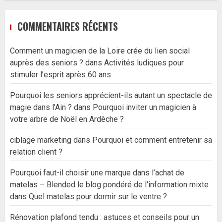
COMMENTAIRES RÉCENTS
Comment un magicien de la Loire crée du lien social
auprès des seniors ?
dans
Activités ludiques pour
stimuler l’esprit après 60 ans
Pourquoi les seniors apprécient-ils autant un spectacle de
magie dans l’Ain ?
dans
Pourquoi inviter un magicien à
votre arbre de Noël en Ardèche ?
ciblage marketing
dans
Pourquoi et comment entretenir sa
relation client ?
Pourquoi faut-il choisir une marque dans l’achat de
matelas – Blended le blog pondéré de l'information mixte
dans
Quel matelas pour dormir sur le ventre ?
Rénovation plafond tendu : astuces et conseils pour un