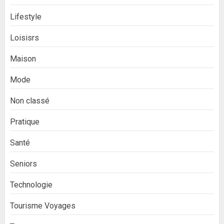
Lifestyle
Loisisrs
Maison
Mode
Non classé
Pratique
Santé
Seniors
Technologie
Tourisme Voyages