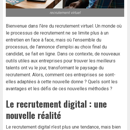
recrutement virtuel
Bienvenue dans l’ère du recrutement virtuel. Un monde où
le processus de recrutement ne se limite plus à un
entretien en face à face, mais où l’ensemble du
processus, de l’annonce d’emploi au choix final du
candidat, se fait en ligne. Dans ce contexte, de nouveaux
outils utiles aux entreprises pour trouver les meilleurs
talents ont vu le jour, transformant le paysage du
recrutement. Alors, comment ces entreprises se sont-
elles adaptées à cette nouvelle donne ? Quels sont les
avantages et les défis de ces nouvelles méthodes ?
Le recrutement digital : une
nouvelle réalité
Le recrutement digital n’est plus une tendance, mais bien