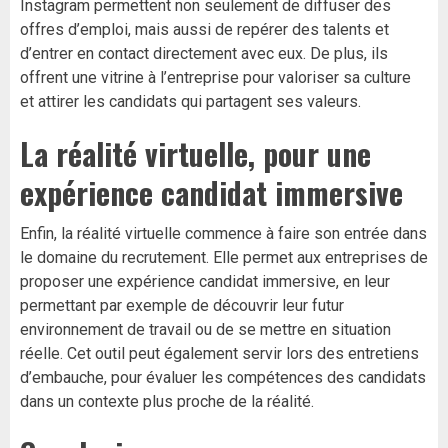
Instagram permettent non seulement de diffuser des
offres d’emploi, mais aussi de repérer des talents et
d’entrer en contact directement avec eux. De plus, ils
offrent une vitrine à l’entreprise pour valoriser sa culture
et attirer les candidats qui partagent ses valeurs.
La réalité virtuelle, pour une
expérience candidat immersive
Enfin, la réalité virtuelle commence à faire son entrée dans
le domaine du recrutement. Elle permet aux entreprises de
proposer une expérience candidat immersive, en leur
permettant par exemple de découvrir leur futur
environnement de travail ou de se mettre en situation
réelle. Cet outil peut également servir lors des entretiens
d’embauche, pour évaluer les compétences des candidats
dans un contexte plus proche de la réalité.