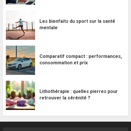
Les bienfaits du sport sur la santé
mentale
Comparatif compact : performances,
consommation et prix
Lithothérapie : quelles pierres pour
retrouver la sérénité ?