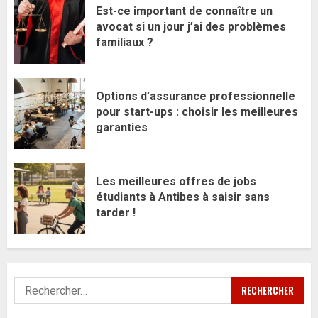
Est-ce important de connaître un
avocat si un jour j’ai des problèmes
familiaux ?
Options d’assurance professionnelle
pour start-ups : choisir les meilleures
garanties
Les meilleures offres de jobs
étudiants à Antibes à saisir sans
tarder !
Rechercher :