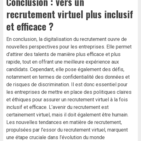
Conclusion : vers un
recrutement virtuel plus inclusif
et efficace ?
En conclusion, la digitalisation du recrutement ouvre de
nouvelles perspectives pour les entreprises. Elle permet
d’attirer des talents de manière plus efficace et plus
rapide, tout en offrant une meilleure expérience aux
candidats. Cependant, elle pose également des défis,
notamment en termes de confidentialité des données et
de risques de discrimination. Il est donc essentiel pour
les entreprises de mettre en place des politiques claires
et éthiques pour assurer un recrutement virtuel à la fois
inclusif et efficace. L’avenir du recrutement est
certainement virtuel, mais il doit également être humain.
Les nouvelles tendances en matière de recrutement,
propulsées par l’essor du recrutement virtuel, marquent
une étape cruciale dans l’évolution du monde