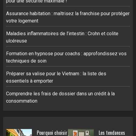
pour une sécurité maximale !
Assurance habitation : maîtrisez la franchise pour protéger
votre logement
Maladies inflammatoires de l’intestin : Crohn et colite
ulcéreuse
Formation en hypnose pour coachs : approfondissez vos
techniques de soin
Préparer sa valise pour le Vietnam : la liste des
essentiels à emporter
Comprendre les frais de dossier dans un crédit à la
consommation
Pourquoi choisir
Les tendances