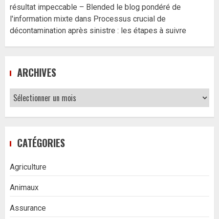
résultat impeccable – Blended le blog pondéré de
l'information mixte
dans
Processus crucial de
décontamination après sinistre : les étapes à suivre
ARCHIVES
Archives
CATÉGORIES
Agriculture
Animaux
Assurance