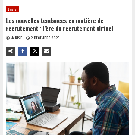
Emploi
Les nouvelles tendances en matière de
recrutement : l’ère du recrutement virtuel
MARISE
2 DÉCEMBRE 2023