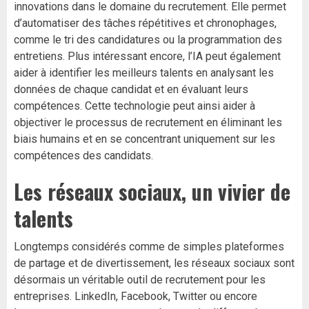
innovations dans le domaine du recrutement. Elle permet
d’automatiser des tâches répétitives et chronophages,
comme le tri des candidatures ou la programmation des
entretiens. Plus intéressant encore, l’IA peut également
aider à identifier les meilleurs talents en analysant les
données de chaque candidat et en évaluant leurs
compétences. Cette technologie peut ainsi aider à
objectiver le processus de recrutement en éliminant les
biais humains et en se concentrant uniquement sur les
compétences des candidats.
Les réseaux sociaux, un vivier de
talents
Longtemps considérés comme de simples plateformes
de partage et de divertissement, les réseaux sociaux sont
désormais un véritable outil de recrutement pour les
entreprises. LinkedIn, Facebook, Twitter ou encore