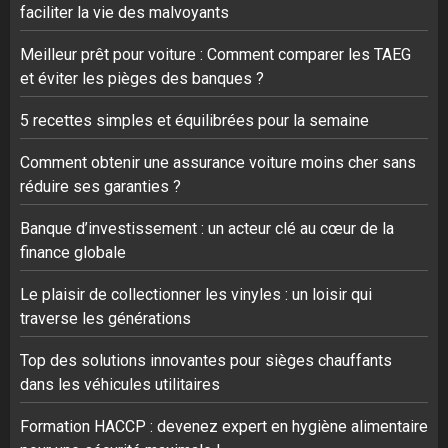
faciliter la vie des malvoyants
Meilleur prêt pour voiture : Comment comparer les TAEG
et éviter les pièges des banques ?
5 recettes simples et équilibrées pour la semaine
Comment obtenir une assurance voiture moins cher sans
réduire ses garanties ?
Banque d’investissement : un acteur clé au cœur de la
finance globale
Le plaisir de collectionner les vinyles : un loisir qui
traverse les générations
Top des solutions innovantes pour sièges chauffants
dans les véhicules utilitaires
Formation HACCP : devenez expert en hygiène alimentaire