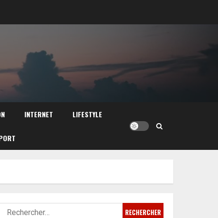
ON
INTERNET
LIFESTYLE
PORT
Rechercher :