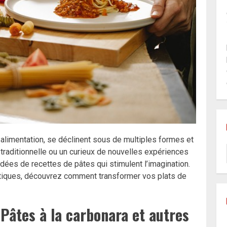
 alimentation, se déclinent sous de multiples formes et
traditionnelle ou un curieux de nouvelles expériences
 idées de recettes de pâtes qui stimulent l’imagination.
tiques, découvrez comment transformer vos plats de
 Pâtes à la carbonara et autres