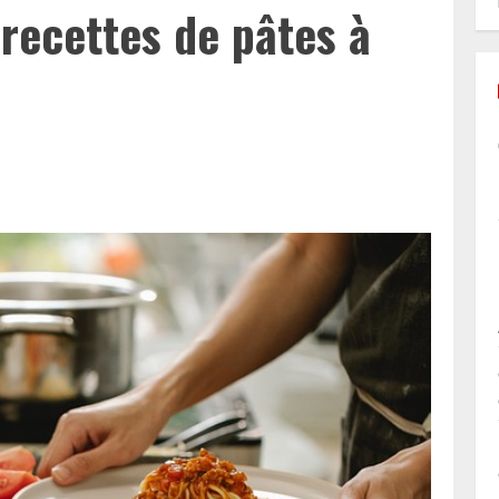
 recettes de pâtes à