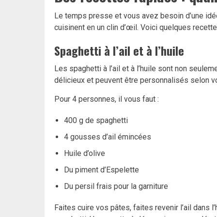
Le temps presse et vous avez besoin d’une idée
cuisinent en un clin d’œil. Voici quelques recette
Spaghetti à l’ail et à l’huile
Les spaghetti à l’ail et à l’huile sont non seule
délicieux et peuvent être personnalisés selon v
Pour 4 personnes, il vous faut :
400 g de spaghetti
4 gousses d’ail émincées
Huile d’olive
Du piment d’Espelette
Du persil frais pour la garniture
Faites cuire vos pâtes, faites revenir l’ail dans l