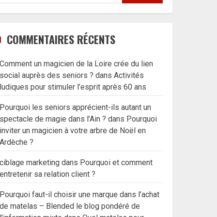
COMMENTAIRES RÉCENTS
Comment un magicien de la Loire crée du lien
social auprès des seniors ?
dans
Activités
ludiques pour stimuler l’esprit après 60 ans
Pourquoi les seniors apprécient-ils autant un
spectacle de magie dans l’Ain ?
dans
Pourquoi
inviter un magicien à votre arbre de Noël en
Ardèche ?
ciblage marketing
dans
Pourquoi et comment
entretenir sa relation client ?
Pourquoi faut-il choisir une marque dans l’achat
de matelas – Blended le blog pondéré de