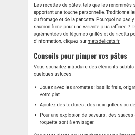
Les recettes de pâtes, tels que les renommés sp
apportant une touche personnelle. Traditionnelle
du fromage et de la pancetta. Pourquoi ne pas y
saumon fumé pour une variante plus raffinée ? 
agrémentées de légumes grillés et de ricotta po
d’information, cliquez sur
metsdelicats.fr
Conseils pour pimper vos pâtes
Vous souhaitez introduire des éléments subtils
quelques astuces :
Jouez avec les aromates : basilic frais, ori
votre plat.
Ajoutez des textures : des noix grillées ou d
Pour une explosion de saveurs : des sauces
roquette sont à envisager.