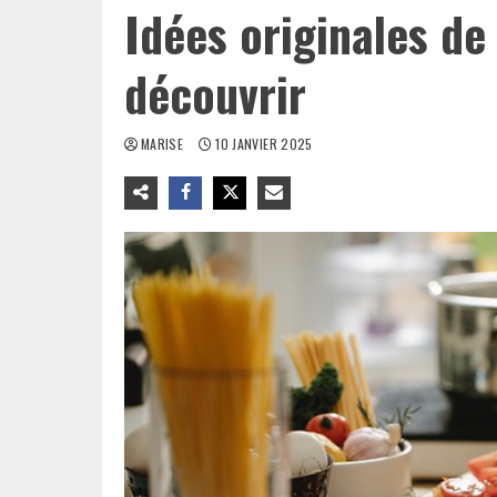
Idées originales de
découvrir
MARISE
10 JANVIER 2025