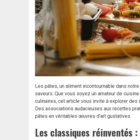
Les pâtes, un aliment incontournable dans notre
saveurs. Que vous soyez un amateur de cuisine 
culinaires, cet article vous invite à explorer des
Des associations audacieuses aux recettes pra
pâtes en véritables œuvres d’art gustatives.
Les classiques réinventés :