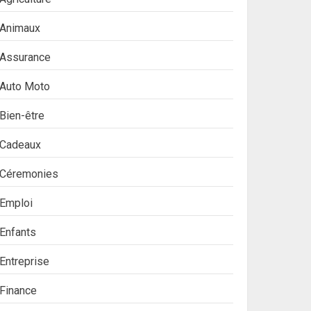
Animaux
Assurance
Auto Moto
Bien-être
Cadeaux
Céremonies
Emploi
Enfants
Entreprise
Finance