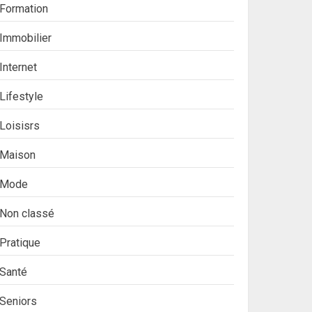
Formation
Immobilier
Internet
Lifestyle
Loisisrs
Maison
Mode
Non classé
Pratique
Santé
Seniors