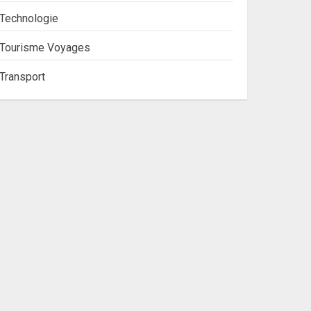
Technologie
Tourisme Voyages
Transport