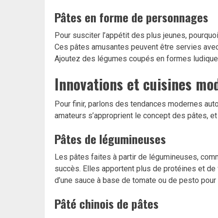
Pâtes en forme de personnages
Pour susciter l’appétit des plus jeunes, pourqu
Ces pâtes amusantes peuvent être servies avec 
Ajoutez des légumes coupés en formes ludiques 
Innovations et cuisines mod
Pour finir, parlons des tendances modernes auto
amateurs s’approprient le concept des pâtes, et
Pâtes de légumineuses
Les pâtes faites à partir de légumineuses, comme
succès. Elles apportent plus de protéines et de
d’une sauce à base de tomate ou de pesto pour u
Pâté chinois de pâtes