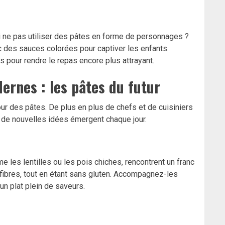
oi ne pas utiliser des pâtes en forme de personnages ?
des sauces colorées pour captiver les enfants.
pour rendre le repas encore plus attrayant.
ernes : les pâtes du futur
ur des pâtes. De plus en plus de chefs et de cuisiniers
 de nouvelles idées émergent chaque jour.
 les lentilles ou les pois chiches, rencontrent un franc
 fibres, tout en étant sans gluten. Accompagnez-les
n plat plein de saveurs.