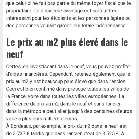
que celui-ci ne fait pas partie du même foyer fiscal que le
propriétaire. Ce deuxième avantage est surtout très
intéressant pour les étudiants et les personnes âgées ou
des personnes voulant garder leur totale indépendance.
Le prix au m2 plus élevé dans le
neuf
Certes, en investissant dans le neuf, vous pouvez profiter
d’aides financières. Cependant, retenez également que le
prix au m2 y est beaucoup plus élevé que dans l’ancien.
Ceci est bien confirmé dans presque toutes les villes de
la France, voire dans toutes les villes européennes. La
différence du prix au m2 dans le neuf et dans l’ancien
dans la métropole peut aller jusqu’à des centaines d’euros
voire à plusieurs milliers d’euros.
À Bordeaux, par exemple, le prix du m2 dans le neuf est
de 3 737 € tandis que dans l’ancien c’est de 3 525 €. À