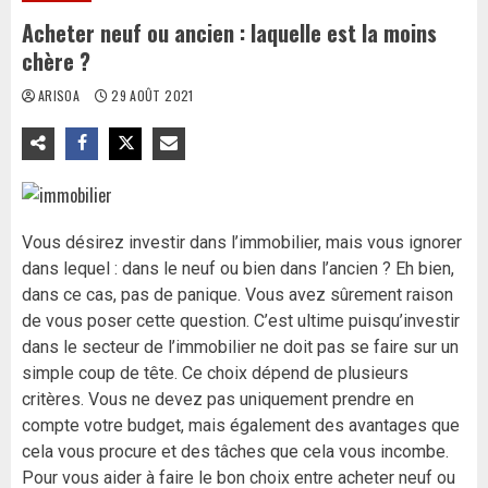
Acheter neuf ou ancien : laquelle est la moins
chère ?
ARISOA
29 AOÛT 2021
Vous désirez investir dans l’immobilier, mais vous ignorer
dans lequel : dans le neuf ou bien dans l’ancien ? Eh bien,
dans ce cas, pas de panique. Vous avez sûrement raison
de vous poser cette question. C’est ultime puisqu’investir
dans le secteur de l’immobilier ne doit pas se faire sur un
simple coup de tête. Ce choix dépend de plusieurs
critères. Vous ne devez pas uniquement prendre en
compte votre budget, mais également des avantages que
cela vous procure et des tâches que cela vous incombe.
Pour vous aider à faire le bon choix entre acheter neuf ou