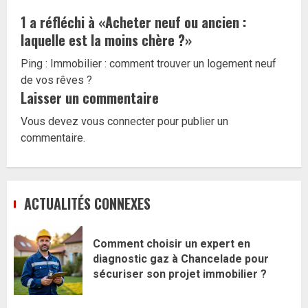
1 a réfléchi à «
Acheter neuf ou ancien :
laquelle est la moins chère ?
»
Ping :
Immobilier : comment trouver un logement neuf
de vos rêves ?
Laisser un commentaire
Vous devez
vous connecter
pour publier un
commentaire.
ACTUALITÉS CONNEXES
Comment choisir un expert en
diagnostic gaz à Chancelade pour
sécuriser son projet immobilier ?