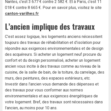
Nantes, c’est 3 677 € contre 2 582 €. Et à Paris, c’est 11
018 € contre 8 665 €. Pour en savoir plus, visitez le site
canton-varilhes.fr
L’ancien implique des travaux
C’est assez logique, les logements anciens nécessitent
toujours des travaux de réhabilitation et d’isolation pour
répondre aux exigences environnementales et de design
des acquéreurs. Si acheter un logement neuf procure du
confort et du design personnalisé, acheter un logement
ancien vous incite à des travaux comme au niveau de la
cuisine, de la salle de bain, de la toiture, du carrelage, des
murs, des peintures, des espaces extérieurs, etc.
Investir dans l’ancien vous demande des dépenses et
des travaux pour vous conformer aux normes
environnementales et aux exigences énergétiques de
votre logement. Bref, des travaux sont nécessaires dans
l’ancien, au moins pour 10 ans.