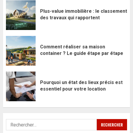
Plus-value immobilière : le classement
des travaux qui rapportent
Comment réaliser sa maison
container ? Le guide étape par étape
Pourquoi un état des lieux précis est
essentiel pour votre location
Rechercher :