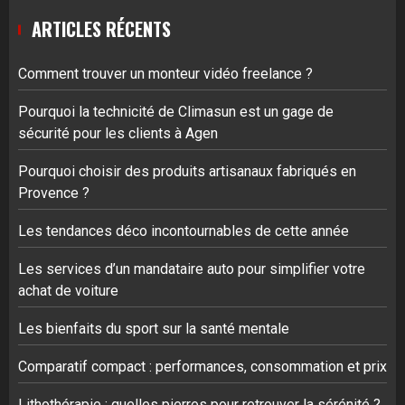
ARTICLES RÉCENTS
Comment trouver un monteur vidéo freelance ?
Pourquoi la technicité de Climasun est un gage de
sécurité pour les clients à Agen
Pourquoi choisir des produits artisanaux fabriqués en
Provence ?
Les tendances déco incontournables de cette année
Les services d’un mandataire auto pour simplifier votre
achat de voiture
Les bienfaits du sport sur la santé mentale
Comparatif compact : performances, consommation et prix
Lithothérapie : quelles pierres pour retrouver la sérénité ?