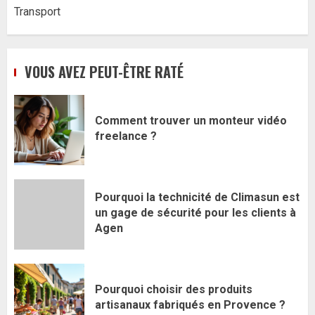
Transport
VOUS AVEZ PEUT-ÊTRE RATÉ
Comment trouver un monteur vidéo
freelance ?
Pourquoi la technicité de Climasun est
un gage de sécurité pour les clients à
Agen
Pourquoi choisir des produits
artisanaux fabriqués en Provence ?