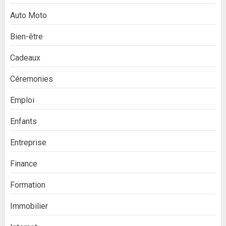
Auto Moto
Bien-être
Cadeaux
Céremonies
Emploi
Enfants
Entreprise
Finance
Formation
Immobilier