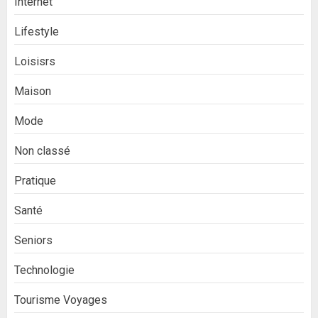
Internet
Lifestyle
Loisisrs
Maison
Mode
Non classé
Pratique
Santé
Seniors
Technologie
Tourisme Voyages