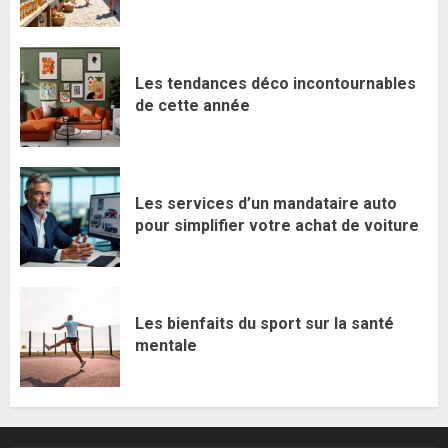
Les tendances déco incontournables
de cette année
Les services d’un mandataire auto
pour simplifier votre achat de voiture
Les bienfaits du sport sur la santé
mentale