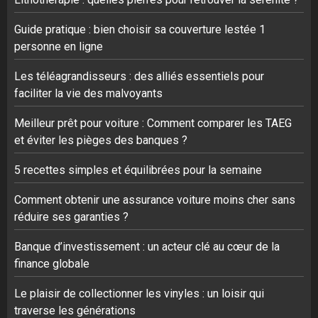
Guide pratique : bien choisir sa couverture lestée 1
personne en ligne
Les téléagrandisseurs : des alliés essentiels pour
faciliter la vie des malvoyants
Meilleur prêt pour voiture : Comment comparer les TAEG
et éviter les pièges des banques ?
5 recettes simples et équilibrées pour la semaine
Comment obtenir une assurance voiture moins cher sans
réduire ses garanties ?
Banque d’investissement : un acteur clé au cœur de la
finance globale
Le plaisir de collectionner les vinyles : un loisir qui
traverse les générations