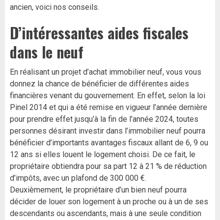
ancien, voici nos conseils.
D’intéressantes aides fiscales
dans le neuf
En réalisant un projet d’achat immobilier neuf, vous vous
donnez la chance de bénéficier de différentes aides
financières venant du gouvernement. En effet, selon la loi
Pinel 2014 et qui a été remise en vigueur l’année dernière
pour prendre effet jusqu’à la fin de l’année 2024, toutes
personnes désirant investir dans l’immobilier neuf pourra
bénéficier d’importants avantages fiscaux allant de 6, 9 ou
12 ans si elles louent le logement choisi. De ce fait, le
propriétaire obtiendra pour sa part 12 à 21 % de réduction
d’impôts, avec un plafond de 300 000 €.
Deuxièmement, le propriétaire d’un bien neuf pourra
décider de louer son logement à un proche ou à un de ses
descendants ou ascendants, mais à une seule condition