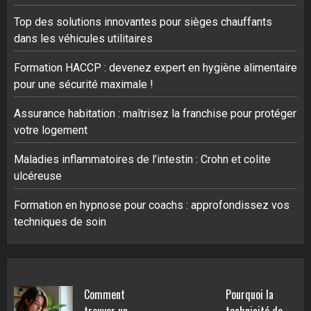
Top des solutions innovantes pour sièges chauffants
dans les véhicules utilitaires
Formation HACCP : devenez expert en hygiène alimentaire
pour une sécurité maximale !
Assurance habitation : maîtrisez la franchise pour protéger
votre logement
Maladies inflammatoires de l’intestin : Crohn et colite
ulcéreuse
Formation en hypnose pour coachs : approfondissez vos
techniques de soin
Comment
Pourquoi la