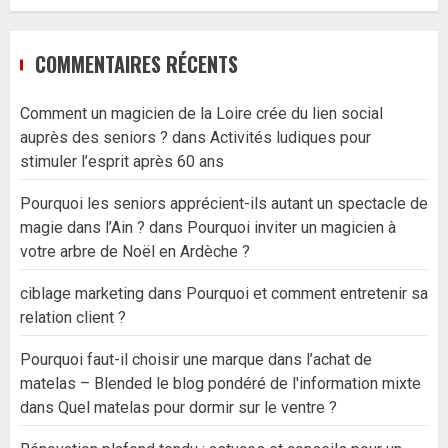
COMMENTAIRES RÉCENTS
Comment un magicien de la Loire crée du lien social
auprès des seniors ?
dans
Activités ludiques pour
stimuler l’esprit après 60 ans
Pourquoi les seniors apprécient-ils autant un spectacle de
magie dans l’Ain ?
dans
Pourquoi inviter un magicien à
votre arbre de Noël en Ardèche ?
ciblage marketing
dans
Pourquoi et comment entretenir sa
relation client ?
Pourquoi faut-il choisir une marque dans l’achat de
matelas – Blended le blog pondéré de l'information mixte
dans
Quel matelas pour dormir sur le ventre ?