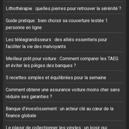
Lithothérapie : quelles pierres pour retrouver la sérénité ?
Guide pratique : bien choisir sa couverture lestée 1
personne en ligne
Les téléagrandisseurs : des alliés essentiels pour
faciliter la vie des malvoyants
Meilleur prêt pour voiture : Comment comparer les TAEG
et éviter les pièges des banques ?
5 recettes simples et équilibrées pour la semaine
Comment obtenir une assurance voiture moins cher sans
réduire ses garanties ?
Banque d’investissement : un acteur clé au cœur de la
finance globale
Le plaisir de collectionner les vinyles : un loisir qui