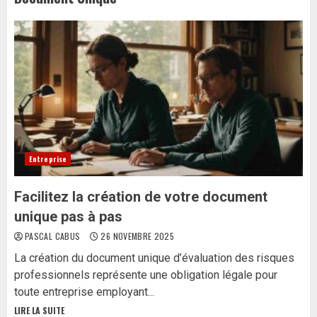
Entreprise
Facilitez la création de votre document
unique pas à pas
PASCAL CABUS
26 NOVEMBRE 2025
La création du document unique d’évaluation des risques
professionnels représente une obligation légale pour
toute entreprise employant...
LIRE LA SUITE