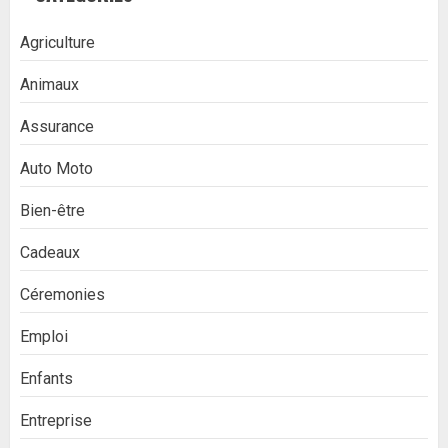
Agriculture
Animaux
Assurance
Auto Moto
Bien-être
Cadeaux
Céremonies
Emploi
Enfants
Entreprise