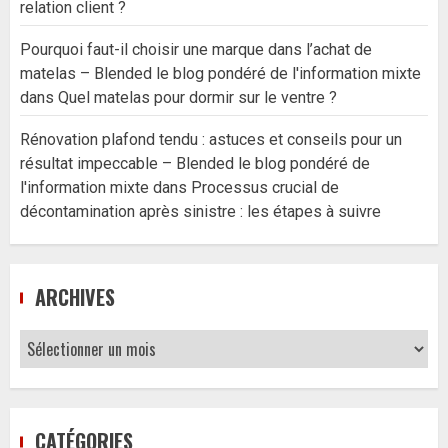
relation client ?
Pourquoi faut-il choisir une marque dans l’achat de
matelas – Blended le blog pondéré de l'information mixte
dans
Quel matelas pour dormir sur le ventre ?
Rénovation plafond tendu : astuces et conseils pour un
résultat impeccable – Blended le blog pondéré de
l'information mixte
dans
Processus crucial de
décontamination après sinistre : les étapes à suivre
ARCHIVES
Archives
CATÉGORIES