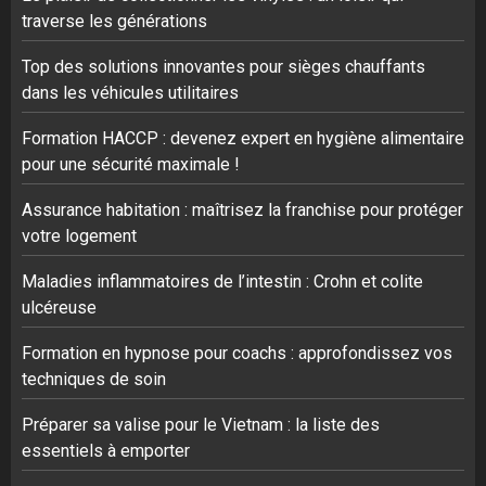
traverse les générations
Top des solutions innovantes pour sièges chauffants
dans les véhicules utilitaires
Formation HACCP : devenez expert en hygiène alimentaire
pour une sécurité maximale !
Assurance habitation : maîtrisez la franchise pour protéger
votre logement
Maladies inflammatoires de l’intestin : Crohn et colite
ulcéreuse
Formation en hypnose pour coachs : approfondissez vos
techniques de soin
Préparer sa valise pour le Vietnam : la liste des
essentiels à emporter