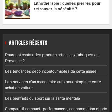
Lithothérapie : quelles pierres pour
retrouver la sérénité ?
ARTICLES RÉCENTS
Pourquoi choisir des produits artisanaux fabriqués en
Provence ?
Les tendances déco incontournables de cette année
Les services d’un mandataire auto pour simplifier votre
achat de voiture
Les bienfaits du sport sur la santé mentale
Comparatif compact : performances, consommation et prix