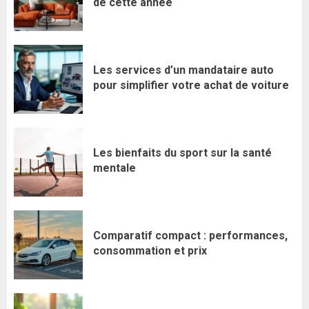
de cette année
Les services d’un mandataire auto
pour simplifier votre achat de voiture
Les bienfaits du sport sur la santé
mentale
Comparatif compact : performances,
consommation et prix