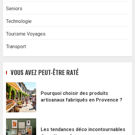
Seniors
Technologie
Tourisme Voyages
Transport
VOUS AVEZ PEUT-ÊTRE RATÉ
Pourquoi choisir des produits
artisanaux fabriqués en Provence ?
Les tendances déco incontournables