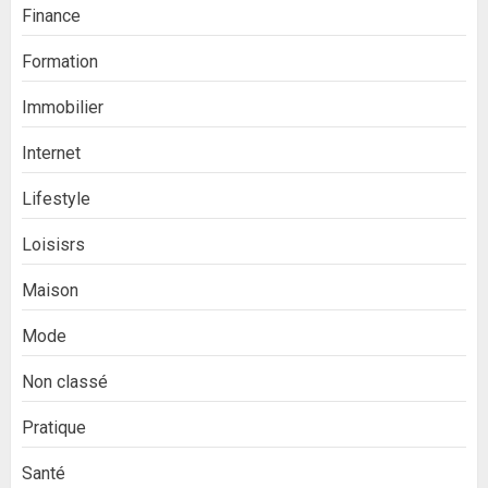
Finance
Formation
Immobilier
Internet
Lifestyle
Loisisrs
Maison
Mode
Non classé
Pratique
Santé