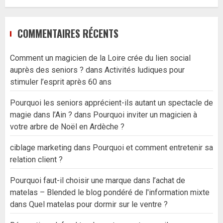
COMMENTAIRES RÉCENTS
Comment un magicien de la Loire crée du lien social
auprès des seniors ?
dans
Activités ludiques pour
stimuler l’esprit après 60 ans
Pourquoi les seniors apprécient-ils autant un spectacle de
magie dans l’Ain ?
dans
Pourquoi inviter un magicien à
votre arbre de Noël en Ardèche ?
ciblage marketing
dans
Pourquoi et comment entretenir sa
relation client ?
Pourquoi faut-il choisir une marque dans l’achat de
matelas – Blended le blog pondéré de l'information mixte
dans
Quel matelas pour dormir sur le ventre ?