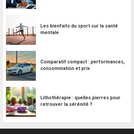
Les bienfaits du sport sur la santé
mentale
Comparatif compact : performances,
consommation et prix
Lithothérapie : quelles pierres pour
retrouver la sérénité ?