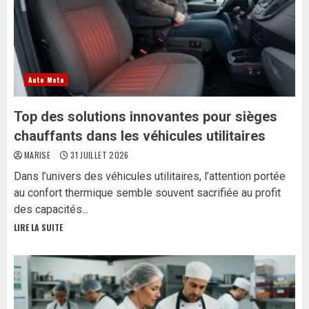
Auto Moto
Top des solutions innovantes pour sièges
chauffants dans les véhicules utilitaires
MARISE
31 JUILLET 2026
Dans l’univers des véhicules utilitaires, l’attention portée
au confort thermique semble souvent sacrifiée au profit
des capacités...
LIRE LA SUITE