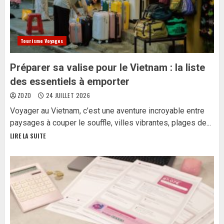
Tourisme Voyages
Préparer sa valise pour le Vietnam : la liste
des essentiels à emporter
ZOZO
24 JUILLET 2026
Voyager au Vietnam, c’est une aventure incroyable entre
paysages à couper le souffle, villes vibrantes, plages de...
LIRE LA SUITE