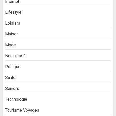
Internet
Lifestyle
Loisisrs
Maison
Mode
Non classé
Pratique
Santé
Seniors
Technologie
Tourisme Voyages