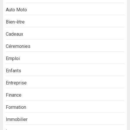
Auto Moto
Bien-être
Cadeaux
Céremonies
Emploi
Enfants
Entreprise
Finance
Formation
Immobilier