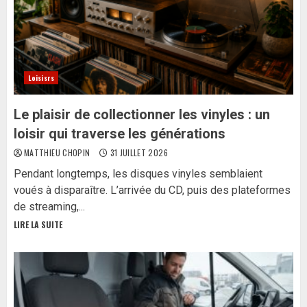
Loisisrs
Le plaisir de collectionner les vinyles : un
loisir qui traverse les générations
MATTHIEU CHOPIN
31 JUILLET 2026
Pendant longtemps, les disques vinyles semblaient
voués à disparaître. L’arrivée du CD, puis des plateformes
de streaming,...
LIRE LA SUITE