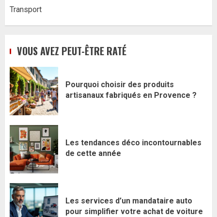
Transport
VOUS AVEZ PEUT-ÊTRE RATÉ
Pourquoi choisir des produits
artisanaux fabriqués en Provence ?
Les tendances déco incontournables
de cette année
Les services d’un mandataire auto
pour simplifier votre achat de voiture