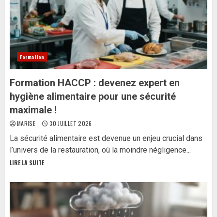
Formation
Formation HACCP : devenez expert en
hygiène alimentaire pour une sécurité
maximale !
MARISE
30 JUILLET 2026
La sécurité alimentaire est devenue un enjeu crucial dans
l’univers de la restauration, où la moindre négligence...
LIRE LA SUITE