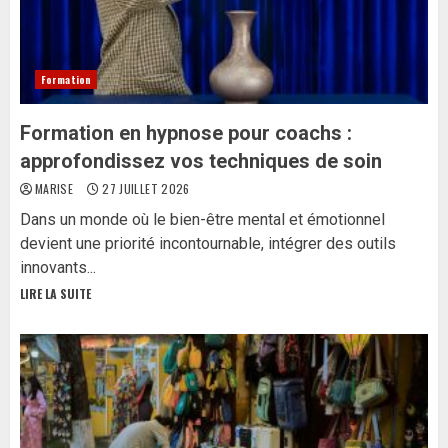
Formation
Formation en hypnose pour coachs :
approfondissez vos techniques de soin
MARISE
27 JUILLET 2026
Dans un monde où le bien-être mental et émotionnel
devient une priorité incontournable, intégrer des outils
innovants...
LIRE LA SUITE