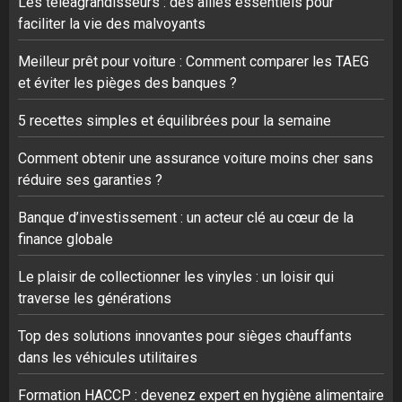
Les téléagrandisseurs : des alliés essentiels pour
faciliter la vie des malvoyants
Meilleur prêt pour voiture : Comment comparer les TAEG
et éviter les pièges des banques ?
5 recettes simples et équilibrées pour la semaine
Comment obtenir une assurance voiture moins cher sans
réduire ses garanties ?
Banque d’investissement : un acteur clé au cœur de la
finance globale
Le plaisir de collectionner les vinyles : un loisir qui
traverse les générations
Top des solutions innovantes pour sièges chauffants
dans les véhicules utilitaires
Formation HACCP : devenez expert en hygiène alimentaire