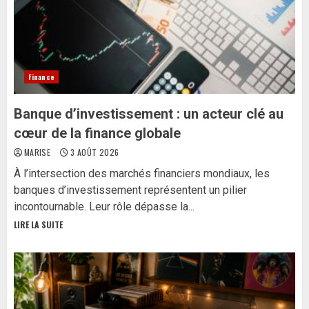
Finance
Banque d’investissement : un acteur clé au
cœur de la finance globale
MARISE
3 AOÛT 2026
À l’intersection des marchés financiers mondiaux, les
banques d’investissement représentent un pilier
incontournable. Leur rôle dépasse la...
LIRE LA SUITE