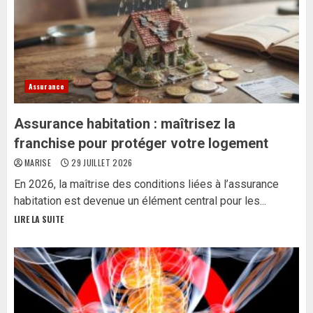
Assurance
Assurance habitation : maîtrisez la
franchise pour protéger votre logement
MARISE
29 JUILLET 2026
En 2026, la maîtrise des conditions liées à l’assurance
habitation est devenue un élément central pour les...
LIRE LA SUITE