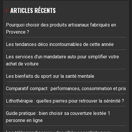
ARTICLES RÉCENTS
Pourquoi choisir des produits artisanaux fabriqués en
Provence ?
Les tendances déco incontournables de cette année
Les services d’un mandataire auto pour simplifier votre
achat de voiture
Les bienfaits du sport sur la santé mentale
Comparatif compact : performances, consommation et prix
Lithothérapie : quelles pierres pour retrouver la sérénité ?
Guide pratique : bien choisir sa couverture lestée 1
personne en ligne