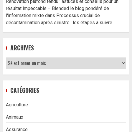
Rénovation plafond tendu : astuces et conseils pour un
résultat impeccable – Blended le blog pondéré de
l'information mixte
dans
Processus crucial de
décontamination après sinistre : les étapes à suivre
ARCHIVES
Archives
CATÉGORIES
Agriculture
Animaux
Assurance