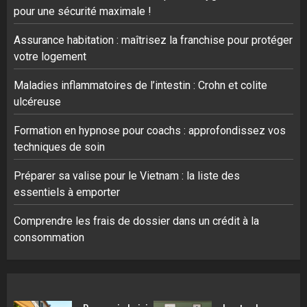
pour une sécurité maximale !
Assurance habitation : maîtrisez la franchise pour protéger
votre logement
Maladies inflammatoires de l’intestin : Crohn et colite
ulcéreuse
Formation en hypnose pour coachs : approfondissez vos
techniques de soin
Préparer sa valise pour le Vietnam : la liste des
essentiels à emporter
Comprendre les frais de dossier dans un crédit à la
consommation