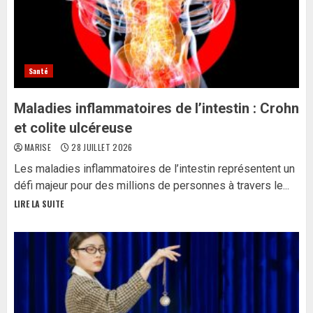
Santé
Maladies inflammatoires de l’intestin : Crohn
et colite ulcéreuse
MARISE
28 JUILLET 2026
Les maladies inflammatoires de l’intestin représentent un
défi majeur pour des millions de personnes à travers le...
LIRE LA SUITE