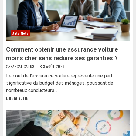
Auto Moto
Comment obtenir une assurance voiture
moins cher sans réduire ses garanties ?
PASCAL CABUS
3 AOÛT 2026
Le coût de l’assurance voiture représente une part
significative du budget des ménages, poussant de
nombreux conducteurs...
LIRE LA SUITE