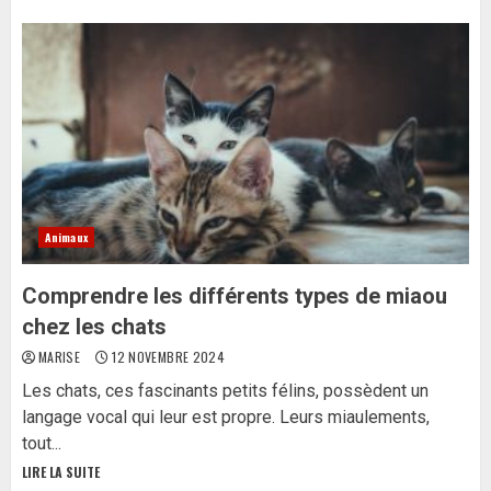
Animaux
Comprendre les différents types de miaou
chez les chats
MARISE
12 NOVEMBRE 2024
Les chats, ces fascinants petits félins, possèdent un
langage vocal qui leur est propre. Leurs miaulements,
tout...
LIRE LA SUITE