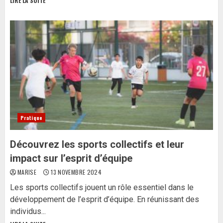
LIRE LA SUITE
Pratique
Découvrez les sports collectifs et leur
impact sur l’esprit d’équipe
MARISE
13 NOVEMBRE 2024
Les sports collectifs jouent un rôle essentiel dans le
développement de l’esprit d’équipe. En réunissant des
individus...