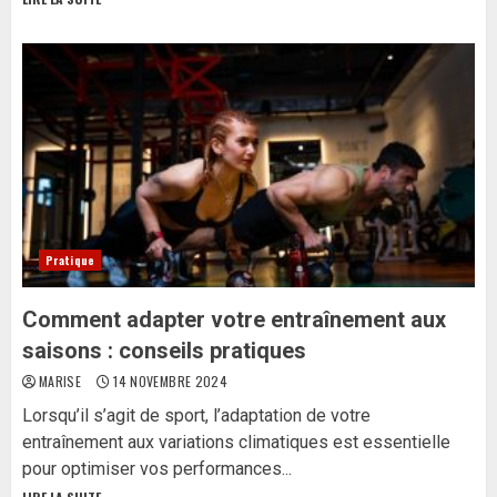
Pratique
Comment adapter votre entraînement aux
saisons : conseils pratiques
MARISE
14 NOVEMBRE 2024
Lorsqu’il s’agit de sport, l’adaptation de votre
entraînement aux variations climatiques est essentielle
pour optimiser vos performances...